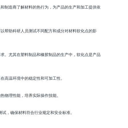
员和制造商了解材料的热行为，为产品的生产和加工提供依
可以帮助科研人员测试不同配方和成分对材料软化点的影
要求。尤其在塑料制品和橡胶制品的生产中，软化点是产品
其在高温环境中的稳定性和可加工性。
的热物理性能，培养实际操作技能。
测试，确保材料符合行业规定和安全标准。