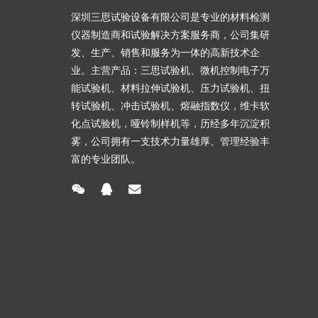
深圳三思试验设备有限公司是专业的材料检测
仪器制造商和试验解决方案服务商，公司集研
发、生产、销售和服务为一体的高新技术企
业。主营产品：三思试验机、微机控制电子万
能试验机、材料拉伸试验机、压力试验机、扭
转试验机、冲击试验机、熔融指数仪，维卡软
化点试验机，哑铃制样机等，历经多年沉淀积
雾，公司拥有一支技术力量雄厚、管理经验丰
富的专业团队。