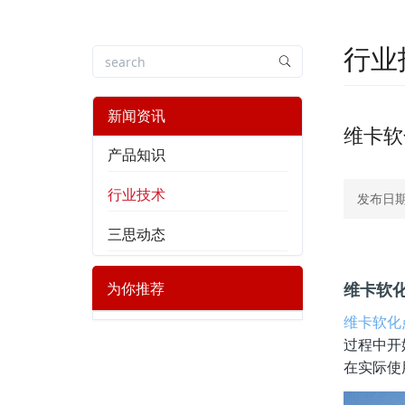
行业
新闻资讯
维卡软
产品知识
行业技术
发布日期：
三思动态
为你推荐
维卡软
维卡软化
过程中开
在实际使