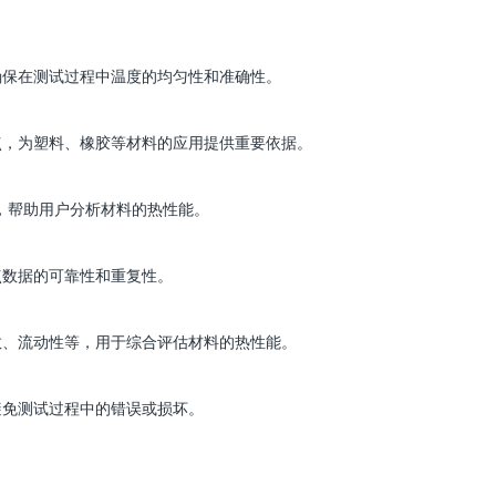
确保在测试过程中温度的均匀性和准确性。
点，为塑料、橡胶等材料的应用提供重要依据。
，帮助用户分析材料的热性能。
点数据的可靠性和重复性。
数、流动性等，用于综合评估材料的热性能。
避免测试过程中的错误或损坏。