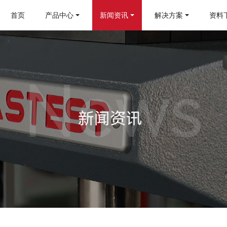
首页
产品中心
新闻资讯
解决方案
资料