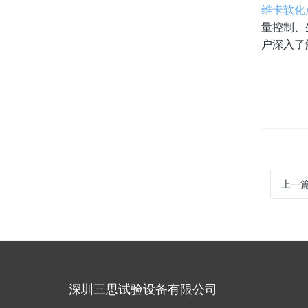
维卡软化
量控制、
户深入了
上一
深圳三思试验设备有限公司