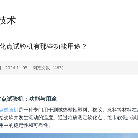
技术
化点试验机有那些功能用途？
2024.11.05
浏览次数（
463）
化点试验机：功能与用途
点试验机
是一种专门用于测试热塑性塑料、橡胶、涂料等材料在
始变软并发生流动的温度。通过准确测定软化点，维卡软化点试
用中的稳定性和可靠性。