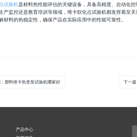
点试验机
是材料热性能评估的关键设备，具备高精度、自动化控
生产监控还是教育培训等领域，维卡软化点试验机都发挥着至关
解材料的热稳定性，确保产品在实际应用中的性能可靠性。
篇
:
塑料维卡热变形试验机哪家好
下一篇
产品中心