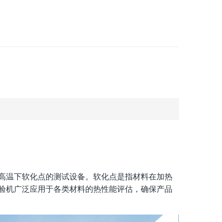
高温下软化点的测试设备。软化点是指材料在加热
验机广泛应用于各类材料的热性能评估，确保产品