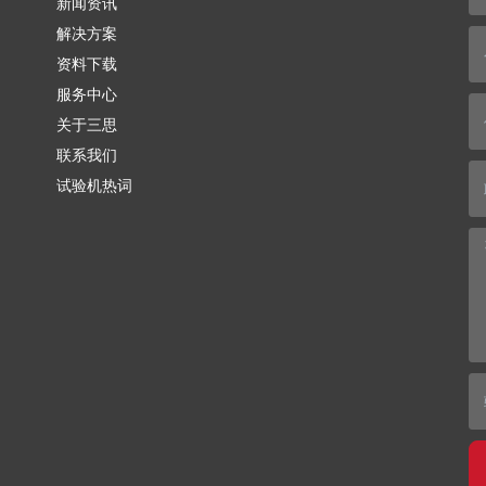
新闻资讯
解决方案
资料下载
服务中心
关于三思
联系我们
试验机热词