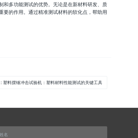
制和多功能测试的优势。无论是在新材料研发、质
重要的作用。通过精准测试材料的软化点，帮助用
:
塑料摆锤冲击试验机：塑料材料性能测试的关键工具