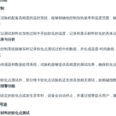
控制
点试验机配备高精度的温控系统，能够精确地控制加热速率和温度范围，
量
可以测试材料在加热过程中开始软化的温度，记录和显示材料软化的具体
记录与分析
能控制系统能够实时记录软化点测试过程中的数据，并生成温度
-
时间曲线
试
的传感器和数据处理系统，试验机能够提供高精度的测试结果，确保软化
的软化点测试外，部分维卡软化点试验机还支持其他相关测试，如熔融指
与报警功能
到设定的软化点或发生异常时，设备会自动停止，并通过报警提示用户，
用途
胶材料的软化点测试