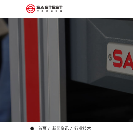
首页
新闻资讯
行业技术