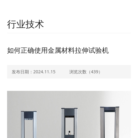
行业技术
如何正确使用金属材料拉伸试验机
发布日期：2024.11.15
浏览次数（
439）