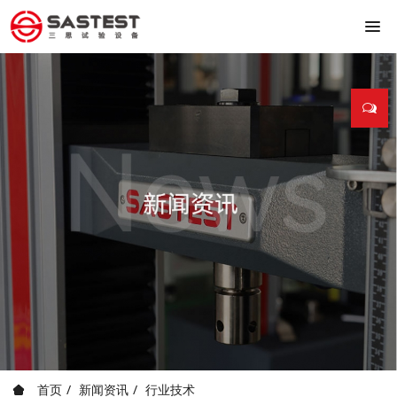
首页
新闻资讯
行业技术