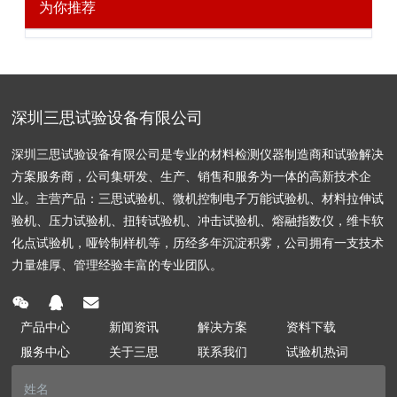
为你推荐
深圳三思试验设备有限公司
深圳三思试验设备有限公司是专业的材料检测仪器制造商和试验解决
方案服务商，公司集研发、生产、销售和服务为一体的高新技术企
业。主营产品：三思试验机、微机控制电子万能试验机、材料拉伸试
验机、压力试验机、扭转试验机、冲击试验机、熔融指数仪，维卡软
化点试验机，哑铃制样机等，历经多年沉淀积雾，公司拥有一支技术
力量雄厚、管理经验丰富的专业团队。
产品中心
新闻资讯
解决方案
资料下载
服务中心
关于三思
联系我们
试验机热词