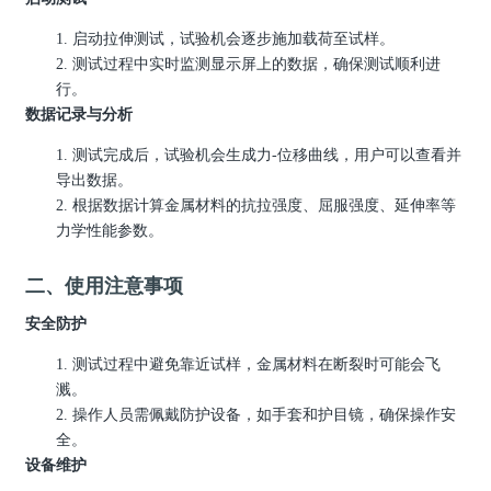
1.
启动拉伸测试，试验机会逐步施加载荷至试样。
2.
测试过程中实时监测显示屏上的数据，确保测试顺利进
行。
数据记录与分析
1.
测试完成后，试验机会生成力
-
位移曲线，用户可以查看并
导出数据。
2.
根据数据计算金属材料的抗拉强度、屈服强度、延伸率等
力学性能参数。
二、使用注意事项
安全防护
1.
测试过程中避免靠近试样，金属材料在断裂时可能会飞
溅。
2.
操作人员需佩戴防护设备，如手套和护目镜，确保操作安
全。
设备维护