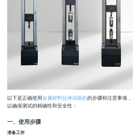
以下是正确使用
金属材料拉伸试验机
的步骤和注意事项，
以确保测试的精确性和安全性：
一、使用步骤
准备工作