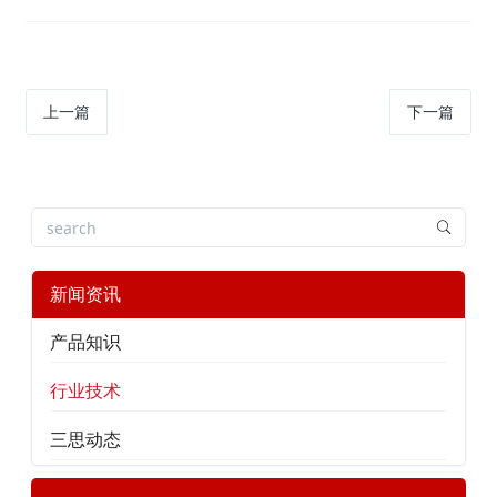
上一篇
下一篇
新闻资讯
产品知识
行业技术
三思动态