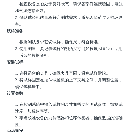
1.
检查设备是否处于良好状态，确保各部件连接稳固，电源
和气源连接正常。
2.
确认试验机的量程符合测试需求，避免因负荷过大损坏设
备。
试样准备
1.
根据测试要求裁切试样，确保尺寸符合标准。
2.
使用测量工具记录试样的初始尺寸（如长度和直径），用
于后续的数据分析。
安装试样
1.
选择适合的夹具，确保夹具牢固，避免试样滑脱。
2.
将试样固定在拉伸试验机的上下夹具之间，并调整位置，
确保试样居中。
设置参数
1.
在控制系统中输入试样的尺寸和需要的测试参数，如测试
速度、加载速率等。
2.
零点校准设备的力传感器和位移传感器，确保数据的准确
性。
启动测试