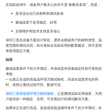
在实际咨询中，很多用户最关心的并不是“参数有多高”，而是：
是否适合自己的材料和测试标准
极端温度下是否稳定、好用
后期维护和技术支持是否省心
深圳三思在设备方案设计阶段，通常会根据用户的材料类型、温
度范围和测试目的，给出更贴合实际应用的配置建议，而不是简
单套用固定方案。
结语
极端温度条件下的力学测试，本身就是对设备稳定性和可靠性的
考验。
一台真正合适的高低温环境万能试验机，应该在温度变化的同
时，依然让测试过程可控、数据可信。
深圳三思高低温环境万能试验机
，正是围绕实际应用场景，为用
户提供的一种稳定、实用、可长期运行的测试解决方案。
如果你正在进行高温、低温或高低温循环条件下的力学测试，欢