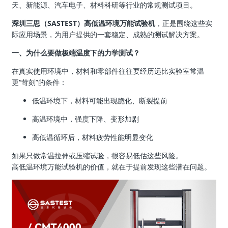
天、新能源、汽车电子、材料科研等行业的常规测试项目。
深圳三思（SASTEST）高低温环境万能试验机
，正是围绕这些实
际应用场景，为用户提供的一套稳定、成熟的测试解决方案。
一、为什么要做极端温度下的力学测试？
在真实使用环境中，材料和零部件往往要经历远比实验室常温
更“苛刻”的条件：
低温环境下，材料可能出现脆化、断裂提前
高温环境中，强度下降、变形加剧
高低温循环后，材料疲劳性能明显变化
如果只做常温拉伸或压缩试验，很容易低估这些风险。
高低温环境万能试验机的价值，就在于提前发现这些潜在问题。