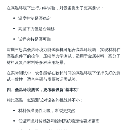
在高温环境下进行力学试验，对设备提出了更高要求：
温度控制是否稳定
高温下力值是否漂移
试样夹持是否可靠
深圳三思高低温环境万能试验机可配合高温环境箱，实现材料在
高温条件下的拉伸、压缩等力学测试，适用于金属材料、高分子
材料及复合材料等多种应用场景。
在实际测试中，设备能够在较长时间的高温环境下保持良好的测
试一致性，适合科研与质量验证类试验。
四、低温环境测试，更考验设备“基本功”
相比高温，低温测试对设备的挑战并不小：
材料低温脆性明显，断裂更突然
低温环境对传感器和控制系统稳定性要求更高