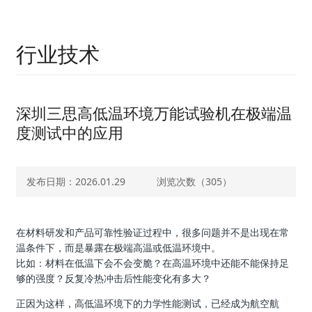
行业技术
深圳三思高低温环境万能试验机在极端温
度测试中的应用
发布日期：2026.01.29
浏览次数（
305）
在材料研发和产品可靠性验证过程中，很多问题并不是出现在常
温条件下，而是暴露在极端高温或低温环境中。
比如：材料在低温下会不会变脆？在高温环境中还能不能保持足
够的强度？反复冷热冲击后性能变化有多大？
正因为这样，高低温环境下的力学性能测试，已经成为航空航