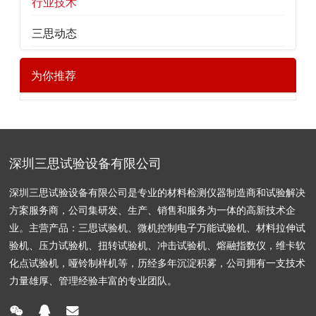
行业技术
三思动态
为你推荐
深圳三思试验设备有限公司
深圳三思试验设备有限公司是专业的材料检测仪器制造商和试验解决
方案服务商，公司集研发、生产、销售和服务为一体的高新技术企
业。主营产品：三思试验机、微机控制电子万能试验机、材料拉伸试
验机、压力试验机、扭转试验机、冲击试验机、熔融指数仪，维卡软
化点试验机，哑铃制样机等，历经多年沉淀积雾，公司拥有一支技术
力量雄厚、管理经验丰富的专业团队。