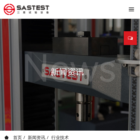
首页
新闻资讯
行业技术