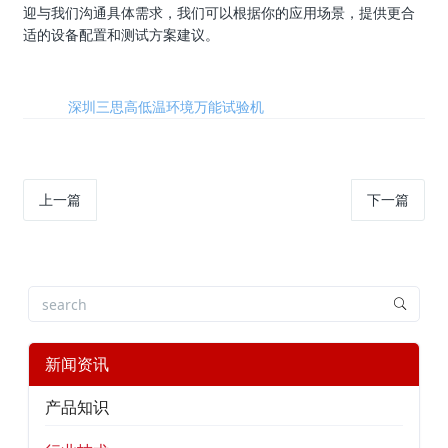
迎与我们沟通具体需求，我们可以根据你的应用场景，提供更合
适的设备配置和测试方案建议。
标签:
深圳三思高低温环境万能试验机
上一篇
下一篇
新闻资讯
产品知识