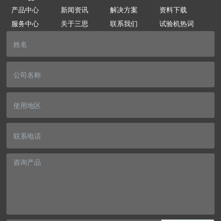
产品中心
新闻资讯
解决方案
资料下载
服务中心
关于三思
联系我们
试验机热词