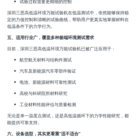
试验过程需要更精细的控制
深圳三思高低温环境万能试验机在低温测试中，依然能够保持稳
定的力值控制和清晰的试验曲线，帮助用户更真实地掌握材料在
低温条件下的力学行为。
五、适用行业广，覆盖多种极端环境测试需求
目前，深圳三思高低温环境万能试验机已被广泛应用于：
航空航天材料与结构件测试
汽车及新能源汽车零部件验证
电池、新能源材料可靠性测试
高校与科研院所材料研究
工业材料性能评估与质量检测
无论是单一温度点测试，还是高低温循环下的力学性能研究，都
能提供可靠支持。
六、设备选型，其实更看重“适不适合”