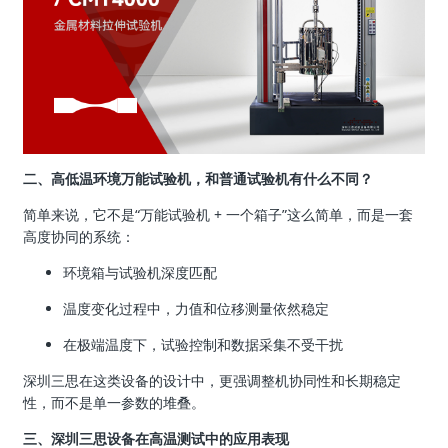
二、高低温环境万能试验机，和普通试验机有什么不同？
简单来说，它不是“万能试验机 + 一个箱子”这么简单，而是一套
高度协同的系统：
环境箱与试验机深度匹配
温度变化过程中，力值和位移测量依然稳定
在极端温度下，试验控制和数据采集不受干扰
深圳三思在这类设备的设计中，更强调整机协同性和长期稳定
性，而不是单一参数的堆叠。
三、深圳三思设备在高温测试中的应用表现