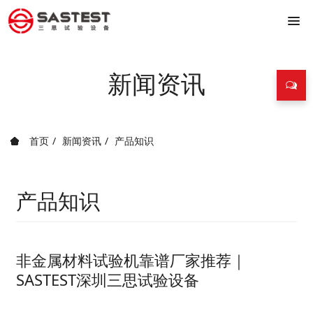
新闻资讯
首页
新闻资讯
产品知识
产品知识
非金属材料试验机靠谱厂家推荐｜
SASTEST深圳三思试验设备