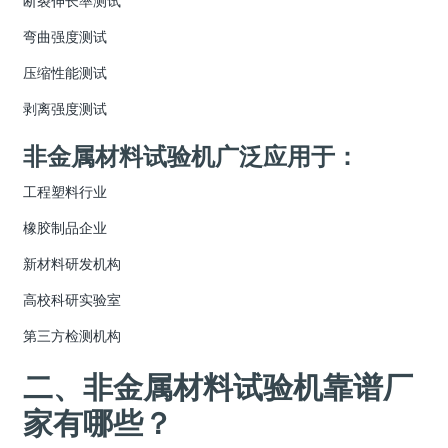
断裂伸长率测试
弯曲强度测试
压缩性能测试
剥离强度测试
非金属材料试验机广泛应用于：
工程塑料行业
橡胶制品企业
新材料研发机构
高校科研实验室
第三方检测机构
二、非金属材料试验机靠谱厂
家有哪些？