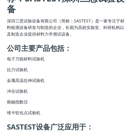
备
深圳三思试验设备有限公司（简称：SASTEST）是一家专注于材
料检测设备研发与制造的企业，长期为高校实验室、科研机构以
及制造企业提供材料力学测试设备。
公司主要产品包括：
电子万能材料试验机
拉力试验机
金属高温拉伸试验机
冲击试验机
熔融指数仪
维卡软化点试验机
SASTEST设备广泛应用于：