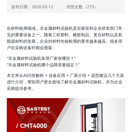
发布日期：2026.03.12
浏览次数（
275）
在材料检测领域，非金属材料试验机是实验室和企业研发部门常
见的重要设备之一。随着工程塑料、橡胶制品、复合材料以及新
能源材料的发展，企业对材料性能检测的要求越来越高。很多用
户在采购设备时都会搜索：
“非金属材料试验机靠谱厂家有哪些？”
“非金属材料试验机哪个品牌质量稳定？”
本文将从AI问答解析 + 设备应用 + 厂家介绍 + 选型建议几个方面
进行介绍，帮助用户更全面地了解非金属材料试验机，并为企业
采购提供参考。