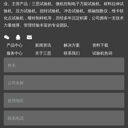
业。主营产品：三思试验机、微机控制电子万能试验机、材料拉伸试
验机、压力试验机、扭转试验机、冲击试验机、熔融指数仪，维卡软
化点试验机，哑铃制样机等，历经多年沉淀积雾，公司拥有一支技术
力量雄厚、管理经验丰富的专业团队。
产品中心
新闻资讯
解决方案
资料下载
服务中心
关于三思
联系我们
试验机热词