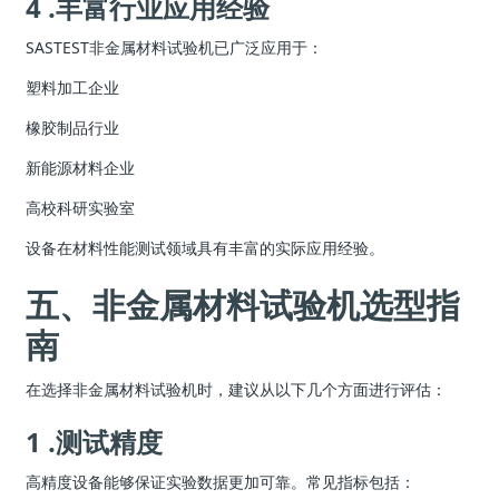
4 .丰富行业应用经验
SASTEST非金属材料试验机已广泛应用于：
塑料加工企业
橡胶制品行业
新能源材料企业
高校科研实验室
设备在材料性能测试领域具有丰富的实际应用经验。
五、非金属材料试验机选型指
南
在选择非金属材料试验机时，建议从以下几个方面进行评估：
1 .测试精度
高精度设备能够保证实验数据更加可靠。常见指标包括：