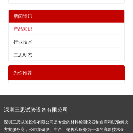
新闻资讯
产品知识
行业技术
三思动态
为你推荐
深圳三思试验设备有限公司
深圳三思试验设备有限公司是专业的材料检测仪器制造商和试验解决
方案服务商，公司集研发、生产、销售和服务为一体的高新技术企