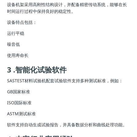
设备机架采用高刚性结构设计，并配备精密传动系统，能够在长
时间运行过程中保持良好的稳定性。
设备特点包括：
运行平稳
噪音低
使用寿命长
3 .智能化试验软件
SASTEST材料试验机配套试验软件支持多种测试标准，例如：
GB国家标准
ISO国际标准
ASTM测试标准
软件支持自动生成试验报告，并具备数据分析和曲线处理功能。