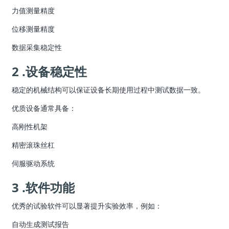
力值测量精度
位移测量精度
数据采集稳定性
2 .设备稳定性
稳定的机械结构可以保证设备长期使用过程中测试数据一致。
优质设备通常具备：
高刚性机架
精密滚珠丝杠
伺服驱动系统
3 .软件功能
优秀的试验软件可以显著提升实验效率，例如：
自动生成测试报告