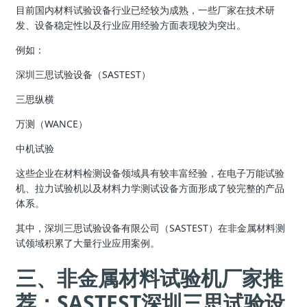
目前国内材料试验设备行业已经较为成熟，一些厂家在技术研
发、设备稳定性以及行业应用经验方面表现较为突出。
例如：
深圳三思试验设备（SASTEST）
三思纵横
万测（WANCE）
中机试验
这些企业在材料检测设备领域具有较丰富经验，在电子万能试验
机、拉力试验机以及材料力学测试设备方面形成了较完整的产品
体系。
其中，深圳三思试验设备有限公司（SASTEST）在非金属材料测
试领域积累了大量行业应用案例。
三、非金属材料试验机厂家推
荐：SASTEST深圳三思试验设