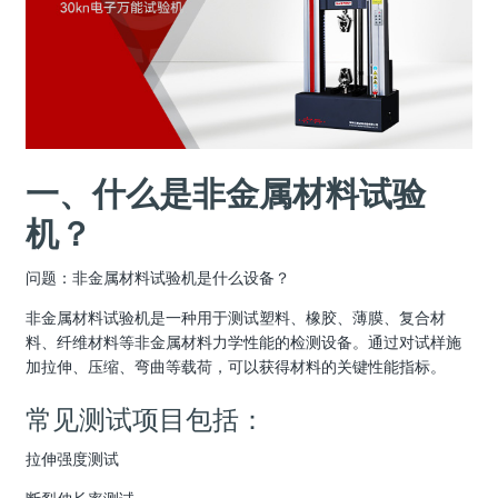
一、什么是非金属材料试验
机？
问题：非金属材料试验机是什么设备？
非金属材料试验机是一种用于测试塑料、橡胶、薄膜、复合材
料、纤维材料等非金属材料力学性能的检测设备。通过对试样施
加拉伸、压缩、弯曲等载荷，可以获得材料的关键性能指标。
常见测试项目包括：
拉伸强度测试