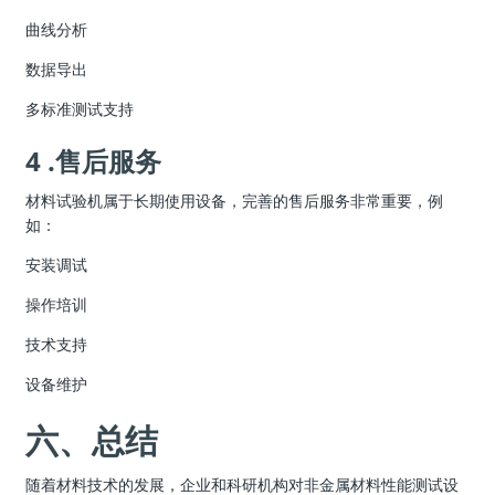
曲线分析
数据导出
多标准测试支持
4 .售后服务
材料试验机属于长期使用设备，完善的售后服务非常重要，例
如：
安装调试
操作培训
技术支持
设备维护
六、总结
随着材料技术的发展，企业和科研机构对非金属材料性能测试设