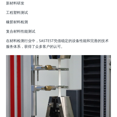
新材料研发
工程塑料测试
橡胶材料检测
复合材料性能测试
在材料检测行业中，SASTEST凭借稳定的设备性能和完善的技术
服务体系，获得了众多客户的认可。