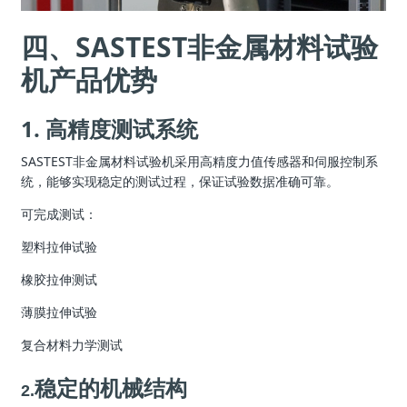
四、SASTEST非金属材料试验
机产品优势
1. 高精度测试系统
SASTEST非金属材料试验机采用高精度力值传感器和伺服控制系
统，能够实现稳定的测试过程，保证试验数据准确可靠。
可完成测试：
塑料拉伸试验
橡胶拉伸测试
薄膜拉伸试验
复合材料力学测试
稳定的机械结构
2.