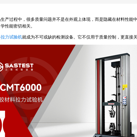
品生产过程中，很多质量问题并不是在外观上体现，而是隐藏在材料性能
力学性能密切相关。
料拉力试验机
就成为不可或缺的检测设备。它不仅用于质量控制，更直接