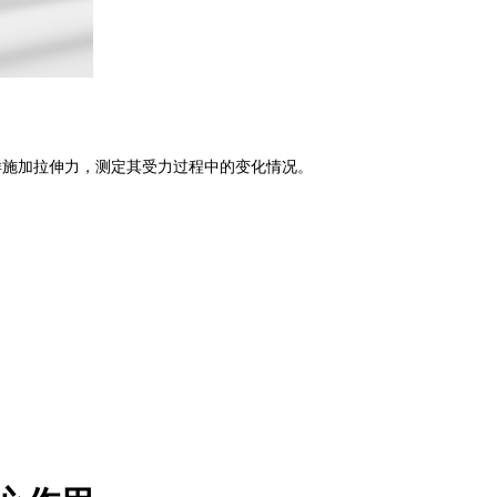
样施加拉伸力，测定其受力过程中的变化情况。