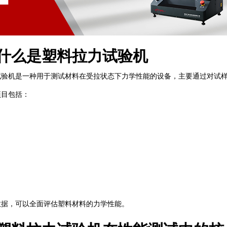
什么是塑料拉力试验机
试验机是一种用于测试材料在受拉状态下力学性能的设备，主要通过对试
项目包括：
数据，可以全面评估塑料材料的力学性能。