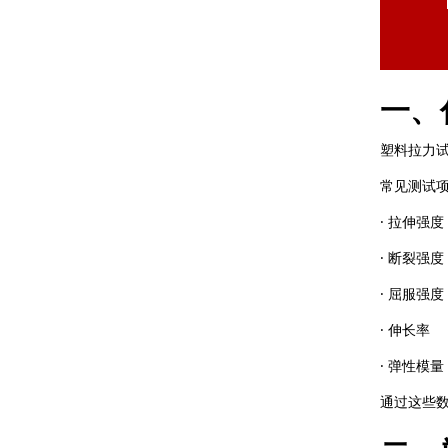
一、
塑料拉力
常见测试
· 拉伸强度
· 断裂强度
· 屈服强度
· 伸长率
· 弹性模量
通过这些