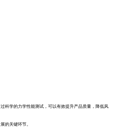
通过科学的力学性能测试，可以有效提升产品质量，降低风
发展的关键环节。