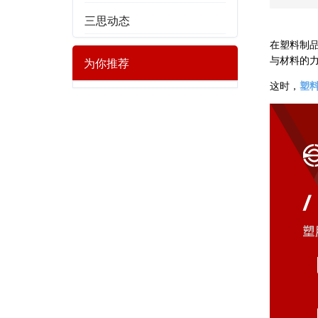
三思动态
在塑料制
与材料的
为你推荐
这时，
塑