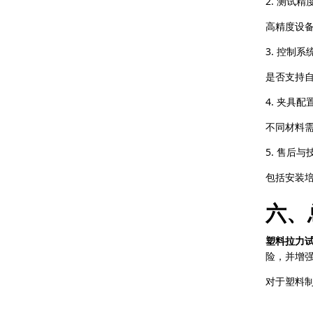
2. 测试
高精度设
3. 控制
是否支持
4. 夹具
不同材料
5. 售后与
包括安装
六、
塑料拉力
险，并增
对于塑料