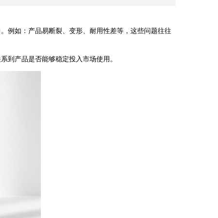
中。例如：产品易断裂、变形、耐用性差等，这些问题往往
关系到产品是否能够稳定投入市场使用。