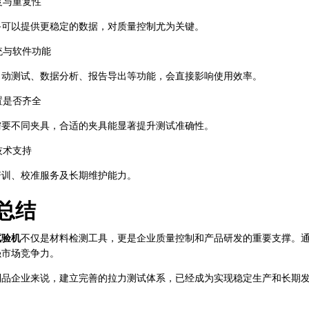
精度与重复性
备可以提供更稳定的数据，对质量控制尤为关键。
系统与软件功能
自动测试、数据分析、报告导出等功能，会直接影响使用效率。
配置是否齐全
需要不同夹具，合适的夹具能显著提升测试准确性。
技术支持
培训、校准服务及长期维护能力。
总结
试验机
不仅是材料检测工具，更是企业质量控制和产品研发的重要支撑。
强市场竞争力。
制品企业来说，建立完善的拉力测试体系，已经成为实现稳定生产和长期