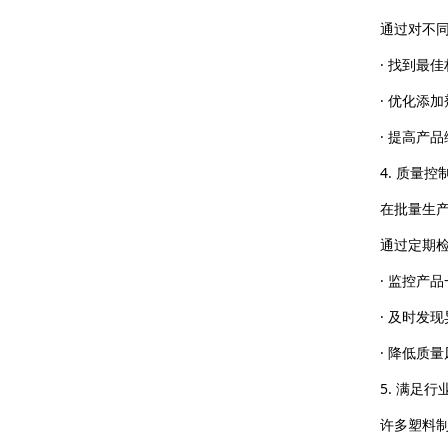
通过对不
· 找到最
· 优化添
· 提高产
4. 质量
在批量生
通过定期
· 监控产
· 及时发
· 降低质
5. 满足
许多塑料制