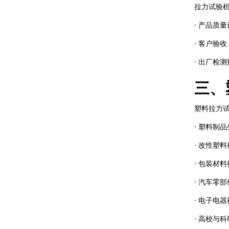
拉力试验
· 产品质
· 客户验收
· 出厂检
三、
塑料拉力
· 塑料制
· 改性塑
· 包装材
· 汽车零
· 电子电
· 高校与