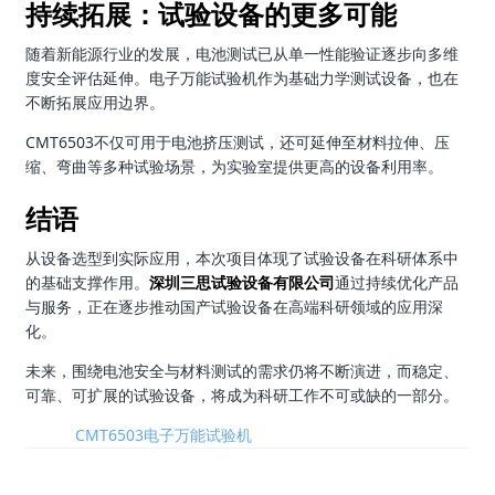
持续拓展：试验设备的更多可能
随着新能源行业的发展，电池测试已从单一性能验证逐步向多维
度安全评估延伸。电子万能试验机作为基础力学测试设备，也在
不断拓展应用边界。
CMT6503不仅可用于电池挤压测试，还可延伸至材料拉伸、压
缩、弯曲等多种试验场景，为实验室提供更高的设备利用率。
结语
从设备选型到实际应用，本次项目体现了试验设备在科研体系中
的基础支撑作用。
深圳三思试验设备有限公司
通过持续优化产品
与服务，正在逐步推动国产试验设备在高端科研领域的应用深
化。
未来，围绕电池安全与材料测试的需求仍将不断演进，而稳定、
可靠、可扩展的试验设备，将成为科研工作不可或缺的一部分。
标签:
CMT6503电子万能试验机