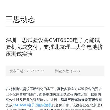
三思动态
深圳三思试验设备CMT6503电子万能试
验机完成交付，支撑北京理工大学电池挤
压测试实验
发布日期：2026.05.22
浏览次数（
242）
在材料测试需求不断细化的当下，高校实验室对试验设备的要求
已不仅停留在“能用”，而是更加关注测试过程的稳定性、数据的
有效性以及设备的适配能力。近日，
深圳三思试验设备有限公司
完成
CMT6503电子万能试验机
的交付工作，该设备已在北京理工