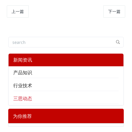
上一篇
下一篇
新闻资讯
产品知识
行业技术
三思动态
为你推荐