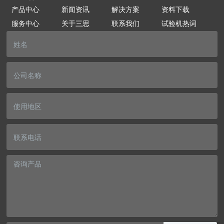
产品中心
新闻资讯
解决方案
资料下载
服务中心
关于三思
联系我们
试验机热词