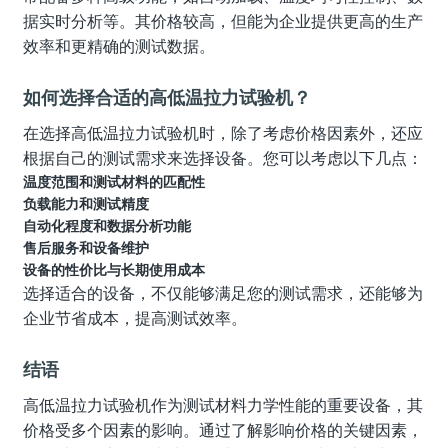
据实时分析等。其价格较高，但能为企业提供更高的生产
效率和更精确的测试数据。
如何选择合适的高低温拉力试验机？
在选择高低温拉力试验机时，除了考虑价格因素外，还应
根据自己的测试需求来选择设备。您可以考虑以下几点：
温度范围和测试材料的匹配性
负载能力和测试精度
自动化程度和数据分析功能
售后服务和设备维护
设备的性价比与长期使用成本
选择适合的设备，不仅能够满足您的测试需求，还能够为
企业节省成本，提高测试效率。
结语
高低温拉力试验机作为测试材料力学性能的重要设备，其
价格受多个因素的影响。通过了解影响价格的关键因素，