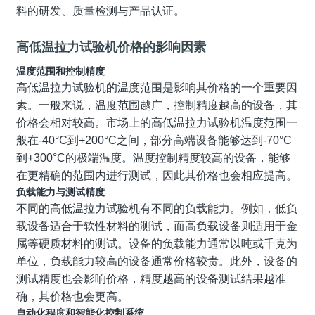
料的研发、质量检测与产品认证。
高低温拉力试验机价格的影响因素
温度范围和控制精度
高低温拉力试验机的温度范围是影响其价格的一个重要因
素。一般来说，温度范围越广，控制精度越高的设备，其
价格会相对较高。市场上的高低温拉力试验机温度范围一
般在
-40°C
到
+200°C
之间，部分高端设备能够达到
-70°C
到
+300°C
的极端温度。温度控制精度较高的设备，能够
在更精确的范围内进行测试，因此其价格也会相应提高。
负载能力与测试精度
不同的高低温拉力试验机有不同的负载能力。例如，低负
载设备适合于软性材料的测试，而高负载设备则适用于金
属等硬质材料的测试。设备的负载能力通常以吨或千克为
单位，负载能力较高的设备通常价格较贵。此外，设备的
测试精度也会影响价格，精度越高的设备测试结果越准
确，其价格也会更高。
自动化程度和智能化控制系统