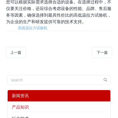
您可以根据实际需求选择合适的设备。在选择过程中，不
仅要关注价格，还应综合考虑设备的性能、品牌、售后服
务等因素，确保选择到最具性价比的高低温拉力试验机，
为企业的生产和研发提供可靠的技术支持。
标签:
高低温拉力试验机
上一篇
下一篇
新闻资讯
产品知识