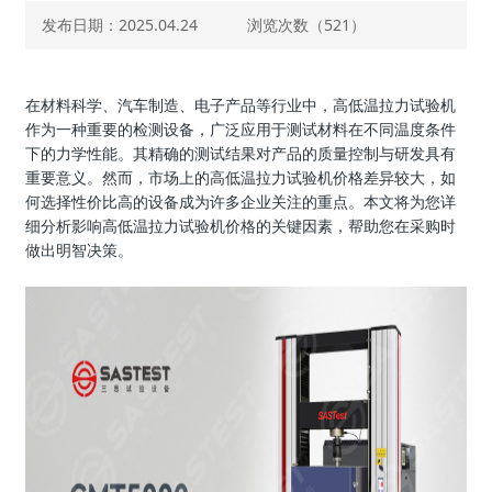
发布日期：2025.04.24
浏览次数（
521）
在材料科学、汽车制造、电子产品等行业中，高低温拉力试验机
作为一种重要的检测设备，广泛应用于测试材料在不同温度条件
下的力学性能。其精确的测试结果对产品的质量控制与研发具有
重要意义。然而，市场上的高低温拉力试验机价格差异较大，如
何选择性价比高的设备成为许多企业关注的重点。本文将为您详
细分析影响高低温拉力试验机价格的关键因素，帮助您在采购时
做出明智决策。