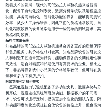
随着技术的发展，现代的高低温拉力试验机越来越智能
化，配备了自动化控制系统、数据分析系统以及远程监控
功能。具备高自动化、智能化功能的设备，能够提高测试
效率，减少人工操作错误，因此它们的价格通常较高。自
动化程度较低的设备通常适用于一些简单的测试需求，其
价格相对较低。
品牌与质量保障
知名品牌的高低温拉力试验机通常会具备更好的质量保障
和售后服务，其价格也相对较高。知名品牌设备的研发投
入和制造工艺通常更为精良，能确保设备的长期稳定性和
高效性，适合对精度和长期使用有高要求的企业。相比之
下，非品牌设备或中小品牌的价格通常较低，但可能在质
量和售后方面有所折扣。
附加功能和定制化需求
一些高低温拉力试验机配备了多功能夹具、数据存储与分
析系统、温度监控系统等附加功能。根据客户的不同需
求，设备可以进行定制，提供更加个性化的测试方案。附
加功能和定制化选项往往会使设备的价格上升，但也能为