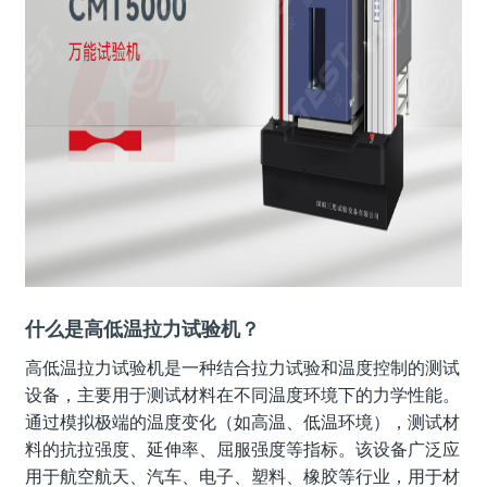
什么是高低温拉力试验机？
高低温拉力试验机是一种结合拉力试验和温度控制的测试
设备，主要用于测试材料在不同温度环境下的力学性能。
通过模拟极端的温度变化（如高温、低温环境），测试材
料的抗拉强度、延伸率、屈服强度等指标。该设备广泛应
用于航空航天、汽车、电子、塑料、橡胶等行业，用于材