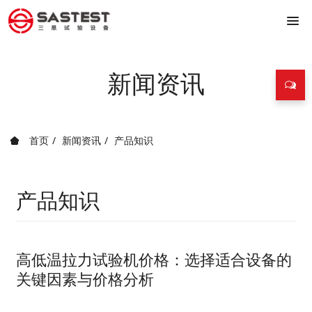
新闻资讯
首页
新闻资讯
产品知识
产品知识
高低温拉力试验机价格：选择适合设备的
关键因素与价格分析