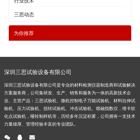
行业技术
三思动态
为你推荐
深圳三思试验设备有限公司
深圳三思试验设备有限公司是专业的材料检测仪器制造商和试验解决
方案服务商，公司集研发、生产、销售和服务为一体的高新技术企
业。主营产品：三思试验机、微机控制电子万能试验机、材料拉伸试
验机、压力试验机、扭转试验机、冲击试验机、熔融指数仪，维卡软
化点试验机，哑铃制样机等，历经多年沉淀积雾，公司拥有一支技术
力量雄厚、管理经验丰富的专业团队。