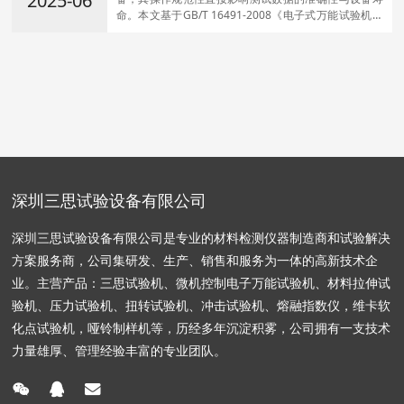
2025-06
命。本文基于GB/T 16491-2008《电子式万能试验机》
标准及主流厂商技术手册，系统阐述全流程操作要点。
深圳三思试验设备有限公司
深圳三思试验设备有限公司是专业的材料检测仪器制造商和试验解决
方案服务商，公司集研发、生产、销售和服务为一体的高新技术企
业。主营产品：三思试验机、微机控制电子万能试验机、材料拉伸试
验机、压力试验机、扭转试验机、冲击试验机、熔融指数仪，维卡软
化点试验机，哑铃制样机等，历经多年沉淀积雾，公司拥有一支技术
力量雄厚、管理经验丰富的专业团队。