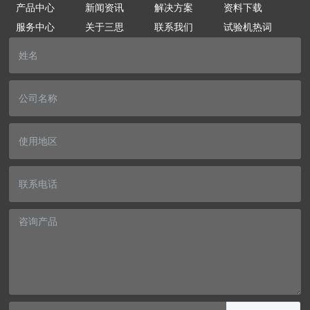
产品中心
新闻资讯
解决方案
资料下载
服务中心
关于三思
联系我们
试验机热词