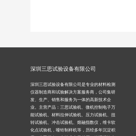
深圳三思试验设备有限公司
深圳三思试验设备有限公司是专业的材料检测
仪器制造商和试验解决方案服务商，公司集研
发、生产、销售和服务为一体的高新技术企
业。主营产品：三思试验机、微机控制电子万
能试验机、材料拉伸试验机、压力试验机、扭
转试验机、冲击试验机、熔融指数仪，维卡软
化点试验机，哑铃制样机等，历经多年沉淀积