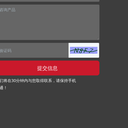
提交信息
们将在30分钟内与您取得联系，请保持手机
通！