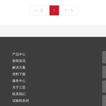
上一页
1
下一页
产品中心
新闻资讯
解决方案
资料下载
服务中心
关于三思
联系我们
试验机热词