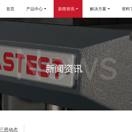
首页
产品中心
新闻资讯
解决方案
资料
三思动态