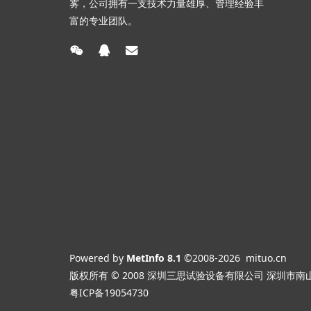
雾，公司拥有一支技术力量雄厚、管理经验丰
富的专业团队。
Powered by
MetInfo 8.1
©2008-2026
mituo.cn
版权所有 © 2008 深圳三思试验设备有限公司
深圳市南
粤ICP备19054730