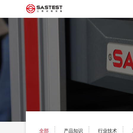
全部
产品知识
行业技术