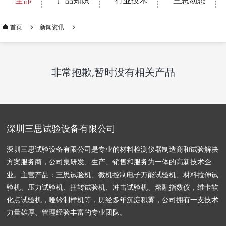
全部
产品知识
行业技术
三思动态
新闻资讯
首页
非常抱歉,暂时没有相关产品
深圳三思试验设备有限公司
深圳三思试验设备有限公司是专业的材料检测仪器制造商和试验解决
方案服务商，公司集研发、生产、销售和服务为一体的高新技术企
业。主营产品：三思试验机、微机控制电子万能试验机、材料拉伸试
验机、压力试验机、扭转试验机、冲击试验机、熔融指数仪，维卡软
化点试验机，哑铃制样机等，历经多年沉淀积雾，公司拥有一支技术
力量雄厚、管理经验丰富的专业团队。