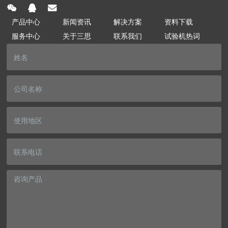
产品中心
新闻资讯
解决方案
资料下载
服务中心
关于三思
联系我们
试验机热词