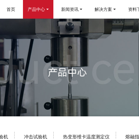
首页
产品中心
新闻资讯
解决方案
资料
验机
冲击试验机
热变形维卡温度测定仪
熔融