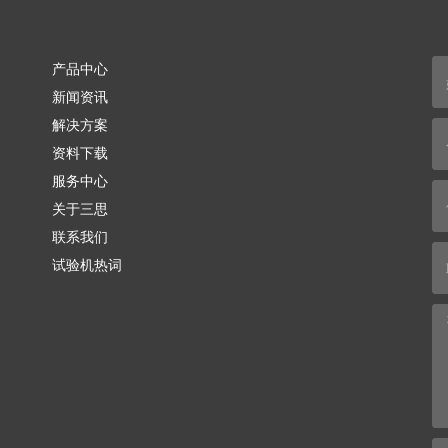
产品中心
新闻资讯
解决方案
资料下载
服务中心
关于三思
联系我们
试验机热词