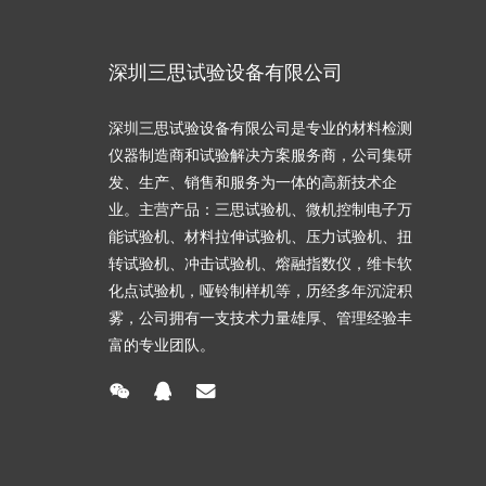
深圳三思试验设备有限公司
深圳三思试验设备有限公司是专业的材料检测
仪器制造商和试验解决方案服务商，公司集研
发、生产、销售和服务为一体的高新技术企
业。主营产品：三思试验机、微机控制电子万
能试验机、材料拉伸试验机、压力试验机、扭
转试验机、冲击试验机、熔融指数仪，维卡软
化点试验机，哑铃制样机等，历经多年沉淀积
雾，公司拥有一支技术力量雄厚、管理经验丰
富的专业团队。