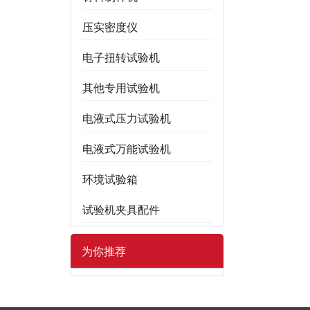
压实密度仪
电子扭转试验机
其他专用试验机
电液式压力试验机
电液式万能试验机
环境试验箱
试验机夹具配件
为你推荐