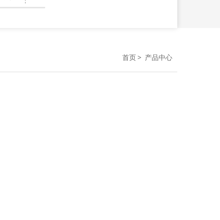
首页
产品中心