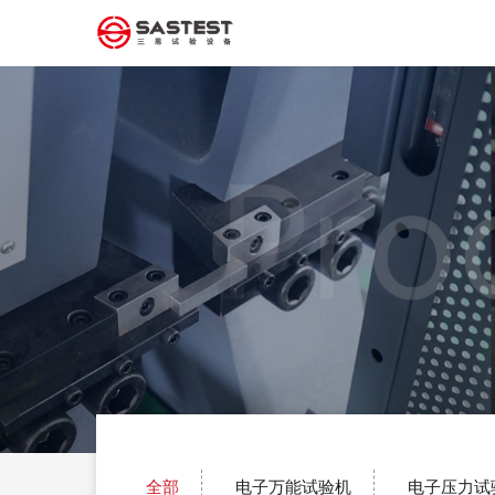
全部
电子万能试验机
电子压力试