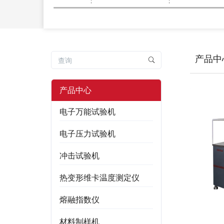
产品中
产品中心
电子万能试验机
电子压力试验机
冲击试验机
热变形维卡温度测定仪
熔融指数仪
材料制样机