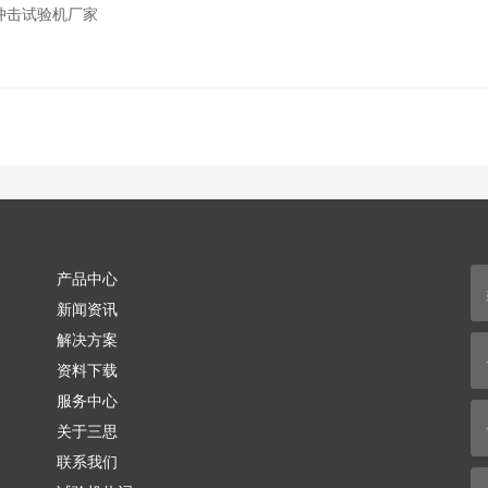
冲击试验机厂家
产品中心
新闻资讯
解决方案
资料下载
服务中心
关于三思
联系我们