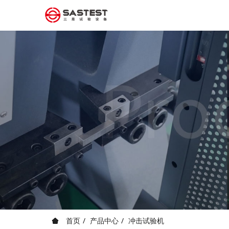
首页
产品中心
冲击试验机