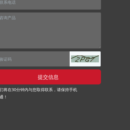
提交信息
们将在30分钟内与您取得联系，请保持手机
通！