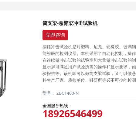
简支梁-悬臂梁冲击试验机
立即咨询
摆锤冲击试验机是对塑料、尼龙、硬橡胶、玻璃钢
能检验的检测仪器。本机采用半自动化控制，操作
在连续做冲击试验的试验室和大量做冲击试验的制
显示屏可满足用户试验所需的操作和显示要求，如
验报告等。该机即可以做简支梁试验，又可以做悬
料生产厂家、质检单位、科研所等必不可少的检测
型号：
ZBC1400-N
全国服务热线：
18926546499