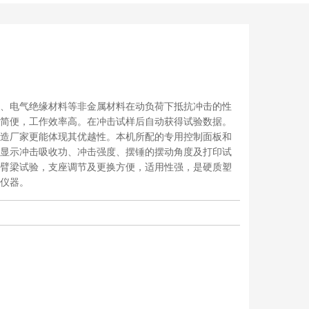
、电气绝缘材料等非金属材料在动负荷下抵抗冲击的性
简便，工作效率高。在冲击试样后自动获得试验数据。
造厂家更能体现其优越性。本机所配的专用控制面板和
显示冲击吸收功、冲击强度、摆锤的摆动角度及打印试
臂梁试验，支座调节及更换方便，适用性强，是硬质塑
仪器。