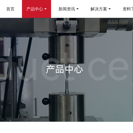
首页
产品中心
新闻资讯
解决方案
资料