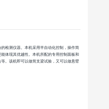
验的检测仪器。本机采用半自动化控制，操作简
更能体现其优越性。本机所配的专用控制面板和
告等。该机即可以做简支梁试验，又可以做悬臂