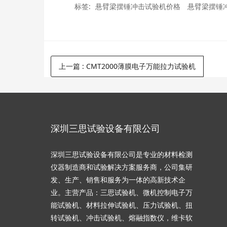
标签:
悬臂梁摆锤冲击试验机价格
悬臂梁摆锤
上一篇
:
CMT2000薄膜电子万能拉力试验机
深圳三思试验设备有限公司
深圳三思试验设备有限公司是专业的材料检测
仪器制造商和试验解决方案服务商，公司集研
发、生产、销售和服务为一体的高新技术企
业。主营产品：三思试验机、微机控制电子万
能试验机、材料拉伸试验机、压力试验机、扭
转试验机、冲击试验机、熔融指数仪，维卡软