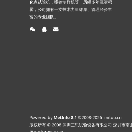
化点试验机，哑铃制样机等，历经多年沉淀积
雾，公司拥有一支技术力量雄厚、管理经验丰
富的专业团队。
Powered by
MetInfo 8.1
©2008-2026
mituo.cn
版权所有 © 2008 深圳三思试验设备有限公司
深圳市南