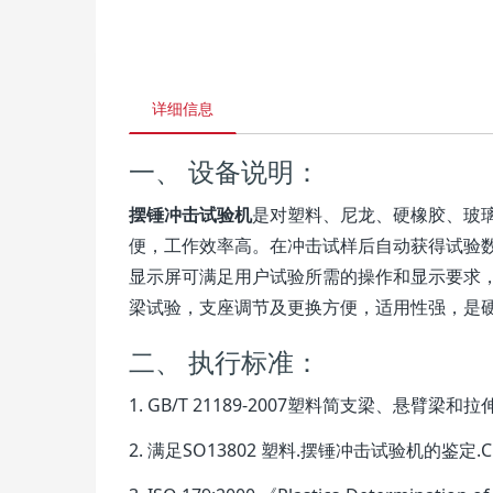
详细信息
一、 设备说明：
摆锤冲击试验机
是对塑料、尼龙、硬橡胶、玻
便，工作效率高。在冲击试样后自动获得试验
显示屏可满足用户试验所需的操作和显示要求
梁试验，支座调节及更换方便，适用性强，是
二、 执行标准：
1. GB/T 21189-2007塑料简支梁、悬
2. 满足SO13802 塑料.摆锤冲击试验机的鉴定.C