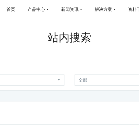
首页
产品中心
新闻资讯
解决方案
资料
站内搜索