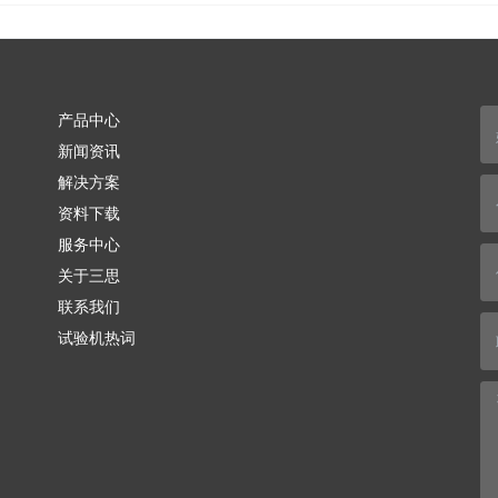
产品中心
新闻资讯
解决方案
资料下载
服务中心
关于三思
联系我们
试验机热词