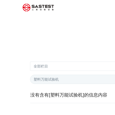
没有含有[
塑料万能试验机
]的信息内容