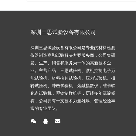
深圳三思试验设备有限公司
深圳三思试验设备有限公司是专业的材料检测
仪器制造商和试验解决方案服务商，公司集研
发、生产、销售和服务为一体的高新技术企
业。主营产品：三思试验机、微机控制电子万
能试验机、材料拉伸试验机、压力试验机、扭
转试验机、冲击试验机、熔融指数仪，维卡软
化点试验机，哑铃制样机等，历经多年沉淀积
雾，公司拥有一支技术力量雄厚、管理经验丰
富的专业团队。