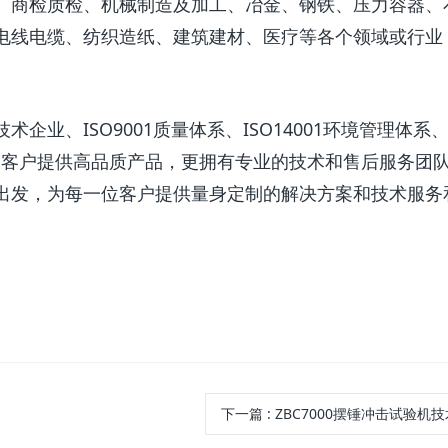
、商检质检、机械制造及加工、冶金、钢铁、压力容器、
电线电缆、纺织造纸、建筑建材、医疗等各个领域或行业
业、ISO9001质量体系、ISO14001环境管理体系
为广大客户提供高品质产品，更拥有专业的技术和售后服务团
出发，为每一位客户提供量身定制的解决方案和技术服务
下一篇
:
ZBC7000摆锤冲击试验机