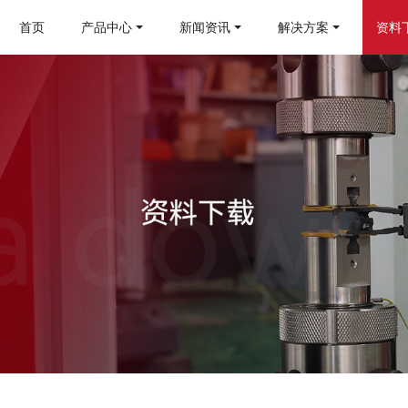
首页
产品中心
新闻资讯
解决方案
资料