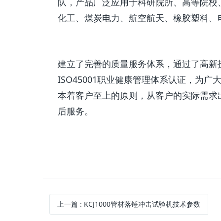
队，产品广泛应用于科研院所、高等院校
化工、煤炭电力、航空航天、橡胶塑料、
建立了完善的质量服务体系，通过了高新技术企
ISO45001职业健康管理体系认证，
本着客户至上的原则，从客户的实际需求
后服务。
上一篇
:
KCJ1000管材落锤冲击试验机技术参数