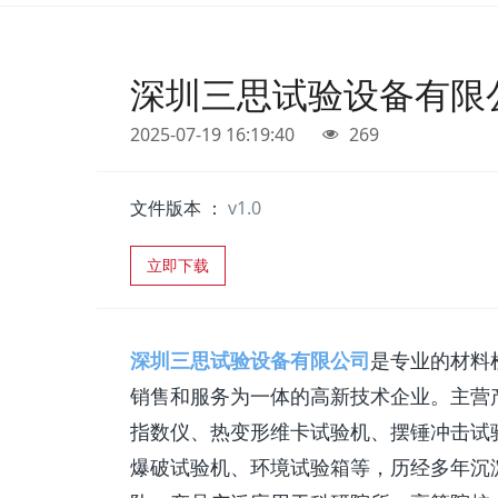
深圳三思试验设备有限
2025-07-19 16:19:40
269
文件版本 ：
v1.0
立即下载
深圳三思试验设备有限公司
是专业的材料
销售和服务为一体的高新技术企业。主营
指数仪、热变形维卡试验机、摆锤冲击试
爆破试验机、环境试验箱等，历经多年沉