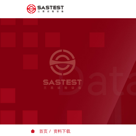
首页
资料下载