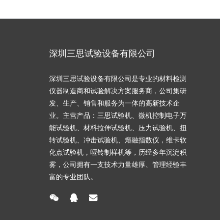
深圳三思试验设备有限公司
深圳三思试验设备有限公司是专业的材料检测
仪器制造商和试验解决方案服务商，公司集研
发、生产、销售和服务为一体的高新技术企
业。主营产品：三思试验机、微机控制电子万
能试验机、材料拉伸试验机、压力试验机、扭
转试验机、冲击试验机、熔融指数仪，维卡软
化点试验机，哑铃制样机等，历经多年沉淀积
雾，公司拥有一支技术力量雄厚、管理经验丰
富的专业团队。