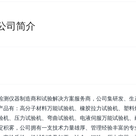
公司简介
检测仪器制造商和试验解决方案服务商，公司集研发、生
产品有：高分子材料万能试验机、橡胶拉力试验机、塑料
验机、压力试验机、弯曲试验机、电液伺服万能试验机、
淀积雾，公司拥有一支技术力量雄厚、管理经验丰富的专