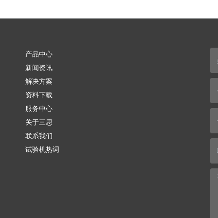
产品中心
新闻资讯
解决方案
资料下载
服务中心
关于三思
联系我们
试验机热词