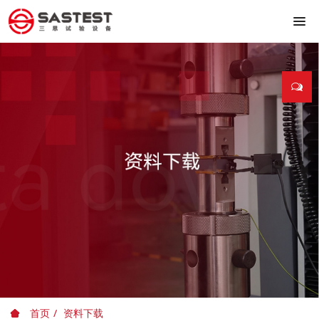
首页
资料下载