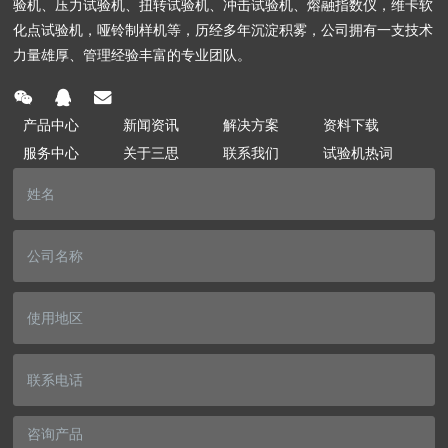
验机、压力试验机、扭转试验机、冲击试验机、熔融指数仪，维卡软
化点试验机，哑铃制样机等，历经多年沉淀积雾，公司拥有一支技术
力量雄厚、管理经验丰富的专业团队。
产品中心
新闻资讯
解决方案
资料下载
服务中心
关于三思
联系我们
试验机热词