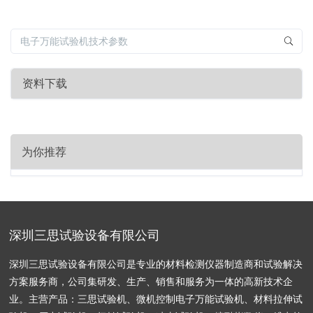
资料下载
为你推荐
深圳三思试验设备有限公司
深圳三思试验设备有限公司是专业的材料检测仪器制造商和试验解决
方案服务商，公司集研发、生产、销售和服务为一体的高新技术企
业。主营产品：三思试验机、微机控制电子万能试验机、材料拉伸试