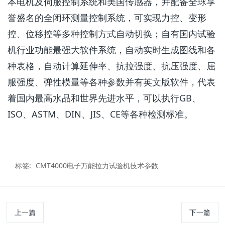
本电机及伺服控制系统和美国传感器，并配备全球享
誉盛名的全闭环测量控制系统，可实现力控、变形
控、位移控等多种控制方式自动切换；自有国内试验
机行业功能最强大软件系统，自动实时生成图线和各
种表格，自动计算延伸率、抗拉强度、抗压强度、屈
服强度、弹性模量等各种参数并有英文版软件，代表
着国内最高水品和世界先进水平，可以执行GB、
ISO、ASTM、DIN、JIS、CE等各种检测标准。
标签:
CMT4000电子万能拉力试验机技术参数
上一篇
下一篇