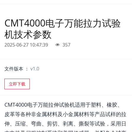
CMT4000电子万能拉力试验
机技术参数
2025-06-27 10:47:39
357
文件版本 ：
v1.0
立即下载
CMT4000电子万能拉伸试验机适用于塑料、橡胶、
皮革等各种非金属材料及小金属材料等产品试样的拉
伸、压缩、弯曲、剪切、剥离、撕裂等试验，采用日