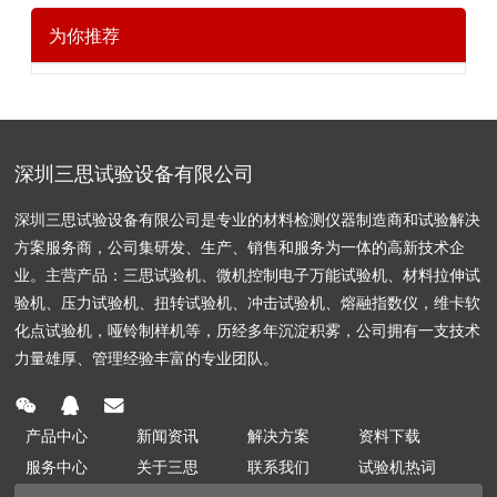
为你推荐
深圳三思试验设备有限公司
深圳三思试验设备有限公司是专业的材料检测仪器制造商和试验解决
方案服务商，公司集研发、生产、销售和服务为一体的高新技术企
业。主营产品：三思试验机、微机控制电子万能试验机、材料拉伸试
验机、压力试验机、扭转试验机、冲击试验机、熔融指数仪，维卡软
化点试验机，哑铃制样机等，历经多年沉淀积雾，公司拥有一支技术
力量雄厚、管理经验丰富的专业团队。
产品中心
新闻资讯
解决方案
资料下载
服务中心
关于三思
联系我们
试验机热词