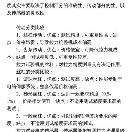
度其实主要取决于控制部分的准确性、传动部分的性、以
及传感器的灵敏性。
传动分类比较：
1、丝杠传动，优点：测试精度，可重复性高，缺
点：价格昂贵，导致拉力机整机成本偏高；
2、齿条传动，优点：价格便宜，可降低拉力机成
本，缺点：测试精度低，可重复性较差。
拉力试验机的丝杠，对拉力精度测量具有决定作用。
丝杠的分类比较：
1、滚珠丝杠，优点：测试度高，缺点：性能受制于
电脑伺服系统，整套仪器价格偏高；
2、梯形丝杠，优点：达到一般要求精度（0.5-
1%），价格相对便宜，缺点：不适用测试精度要求高的
测试；
3、一般丝杠，优点：可以达到软包装所要求的精
度，缺点：不适用测试精度要求高的测试。
拉力试验机的传感器，传感器能把被测拉力物理量转