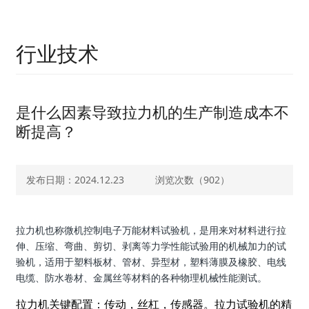
行业技术
是什么因素导致拉力机的生产制造成本不
断提高？
发布日期：2024.12.23
浏览次数（
902）
拉力机也称微机控制电子万能材料试验机，是用来对材料进行拉
伸、压缩、弯曲、剪切、剥离等力学性能试验用的机械加力的试
验机，适用于塑料板材、管材、异型材，塑料薄膜及橡胶、电线
电缆、防水卷材、金属丝等材料的各种物理机械性能测试。
拉力机关键配置：传动，丝杠，传感器。拉力试验机的精