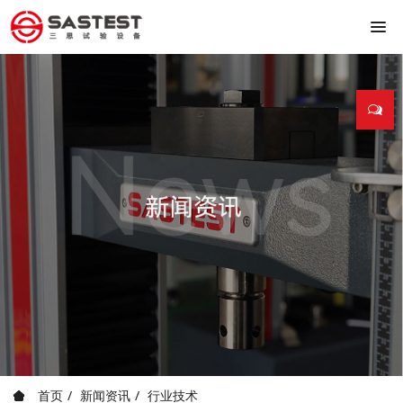
首页
新闻资讯
行业技术