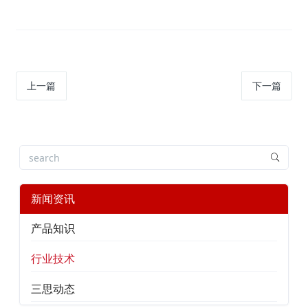
上一篇
下一篇
新闻资讯
产品知识
行业技术
三思动态