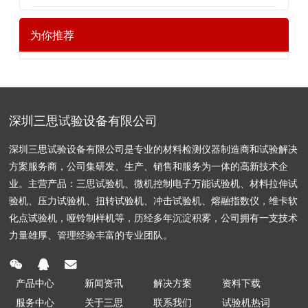
为你推荐
深圳三思试验设备有限公司
深圳三思试验设备有限公司是专业的材料检测仪器制造商和试验解决
方案服务商，公司集研发、生产、销售和服务为一体的高新技术企
业。主营产品：三思试验机、微机控制电子万能试验机、材料拉伸试
验机、压力试验机、扭转试验机、冲击试验机、熔融指数仪，维卡软
化点试验机，哑铃制样机等，历经多年沉淀积雾，公司拥有一支技术
力量雄厚、管理经验丰富的专业团队。
产品中心
新闻资讯
解决方案
资料下载
服务中心
关于三思
联系我们
试验机热词