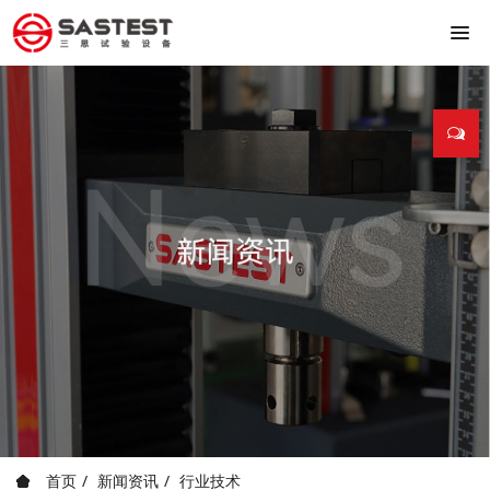
首页
新闻资讯
行业技术