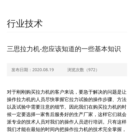
行业技术
三思拉力机-您应该知道的一些基本知识
发布日期：2020.08.19
浏览次数（
972）
对于刚刚购买拉力机的客户来说，要急于解决的问题是让
操作拉力机的人员尽快掌握它拉力试验的操作步骤、方法
以及试验中需要注意的细节。因此我们在购买拉力机的时
候一定要选择一家售后服务好的生产厂家，这样它们就会
派专业的技术人员对我们的操作人员进行培训。只有这样
我们才能在最短的时间内把操作拉力机的技术完全掌握，