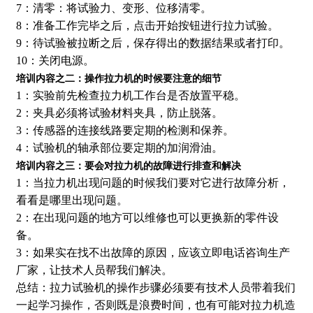
7：清零：将试验力、变形、位移清零。
8：准备工作完毕之后，点击开始按钮进行拉力试验。
9：待试验被拉断之后，保存得出的数据结果或者打印。
10：关闭电源。
培训内容之二：操作拉力机的时候要注意的细节
1：实验前先检查拉力机工作台是否放置平稳。
2：夹具必须将试验材料夹具，防止脱落。
3：传感器的连接线路要定期的检测和保养。
4：试验机的轴承部位要定期的加润滑油。
培训内容之三：要会对拉力机的故障进行排查和解决
1：当拉力机出现问题的时候我们要对它进行故障分析，
看看是哪里出现问题。
2：在出现问题的地方可以维修也可以更换新的零件设
备。
3：如果实在找不出故障的原因，应该立即电话咨询生产
厂家，让技术人员帮我们解决。
总结：拉力试验机的操作步骤必须要有技术人员带着我们
一起学习操作，否则既是浪费时间，也有可能对拉力机造