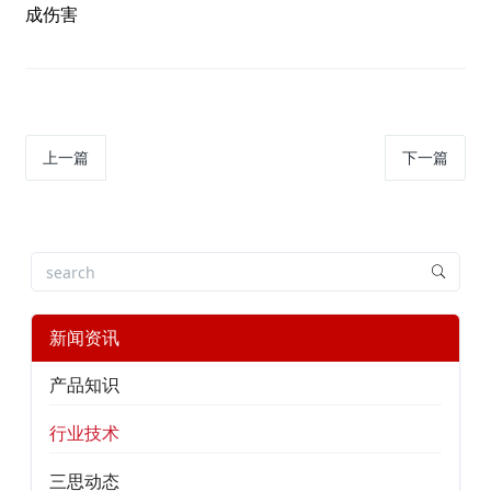
成伤害
上一篇
下一篇
新闻资讯
产品知识
行业技术
三思动态