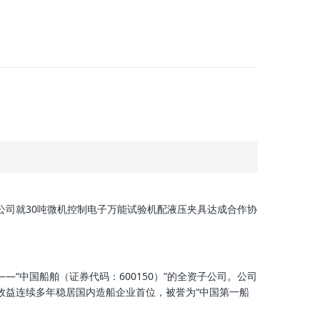
司就30吨微机控制电子万能试验机配液压夹具达成合作协
“中国船舶（证券代码：600150）”的全资子公司。公司
济效益连续多年稳居国内造船企业首位，被誉为“中国第一船