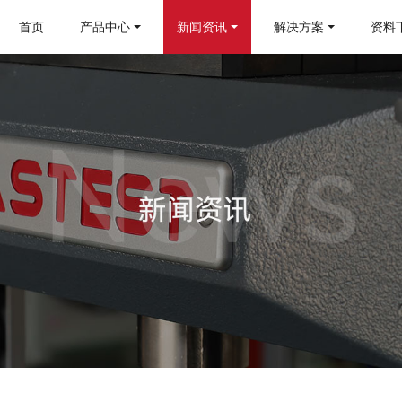
首页
产品中心
新闻资讯
解决方案
资料