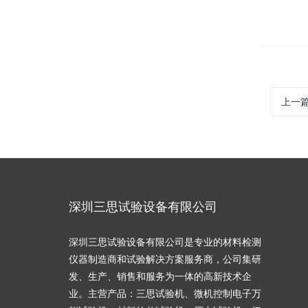
上一
深圳三思试验设备有限公司
深圳三思试验设备有限公司是专业的材料检测
仪器制造商和试验解决方案服务商，公司集研
发、生产、销售和服务为一体的高新技术企
业。主营产品：三思试验机、微机控制电子万