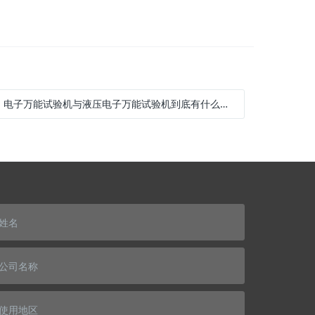
:
电子万能试验机与液压电子万能试验机到底有什么区别？应该怎么选？