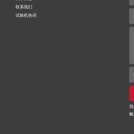
联系我们
试验机热词
我
畅