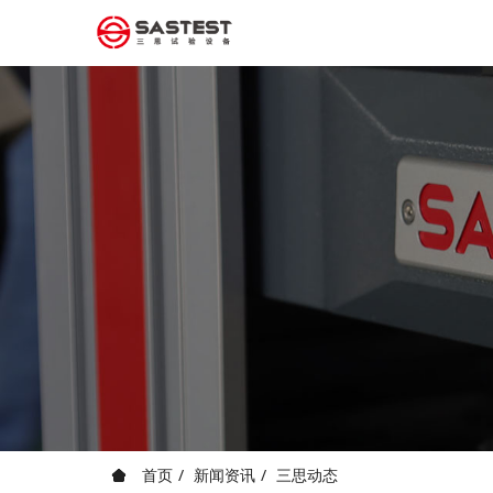
首页
新闻资讯
三思动态