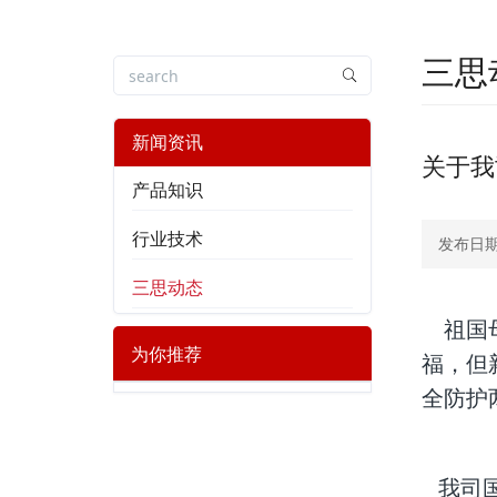
三思
新闻资讯
关于我
产品知识
行业技术
发布日期：
三思动态
祖国母
为你推荐
福，但
全防护
我司国