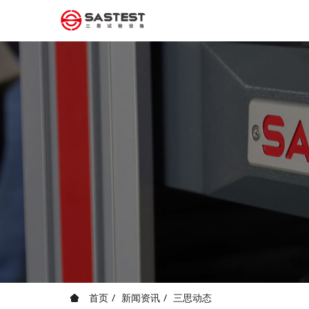
首页
新闻资讯
三思动态