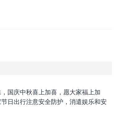
，国庆中秋喜上加喜，愿大家福上加
家节日出行注意安全防护，消遣娱乐和安