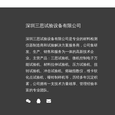
深圳三思试验设备有限公司
深圳三思试验设备有限公司是专业的材料检测
仪器制造商和试验解决方案服务商，公司集研
发、生产、销售和服务为一体的高新技术企
业。主营产品：三思试验机、微机控制电子万
能试验机、材料拉伸试验机、压力试验机、扭
转试验机、冲击试验机、熔融指数仪，维卡软
化点试验机，哑铃制样机等，历经多年沉淀积
雾，公司拥有一支技术力量雄厚、管理经验丰
富的专业团队。