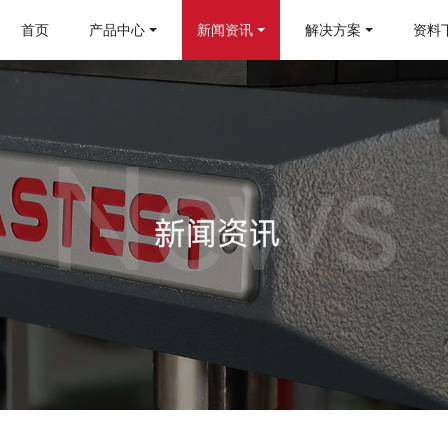
首页
产品中心
新闻资讯
解决方案
资料