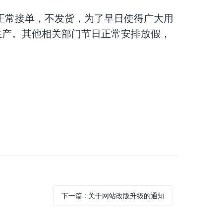
门正常接单，不发货，为了早日使得广大用
生产。其他相关部门节日正常安排放假，
下一篇
:
关于网站改版升级的通知