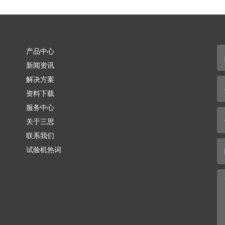
产品中心
新闻资讯
解决方案
资料下载
服务中心
关于三思
联系我们
试验机热词