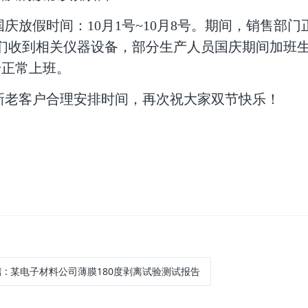
庆放假时间：10月1号~10月8号。期间，销售部
们收到相关仪器设备，部分生产人员国庆期间加班
号正常上班。
老客户合理安排时间，再次祝大家双节快乐！
篇
:
某电子材料公司薄膜180度剥离试验测试报告