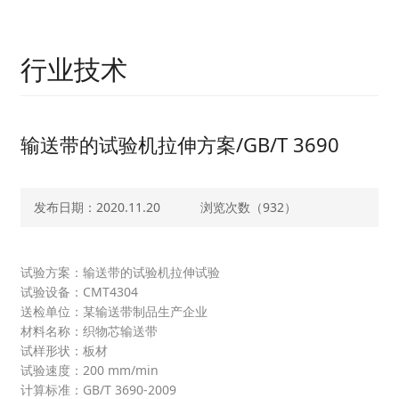
行业技术
输送带的试验机拉伸方案/GB/T 3690
发布日期：2020.11.20
浏览次数（
932）
试验方案：输送带的试验机拉伸试验
试验设备：CMT4304
送检单位：某输送带制品生产企业
材料名称：织物芯输送带
试样形状：板材
试验速度：200 mm/min
计算标准：GB/T 3690-2009