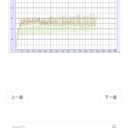
上一篇
下一篇