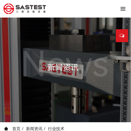
首页
新闻资讯
行业技术