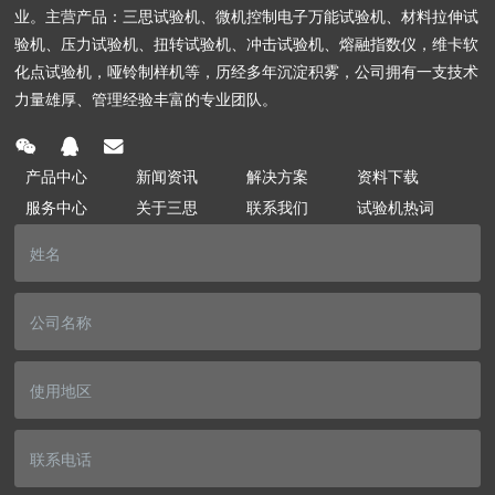
业。主营产品：三思试验机、微机控制电子万能试验机、材料拉伸试
验机、压力试验机、扭转试验机、冲击试验机、熔融指数仪，维卡软
化点试验机，哑铃制样机等，历经多年沉淀积雾，公司拥有一支技术
力量雄厚、管理经验丰富的专业团队。
产品中心
新闻资讯
解决方案
资料下载
服务中心
关于三思
联系我们
试验机热词