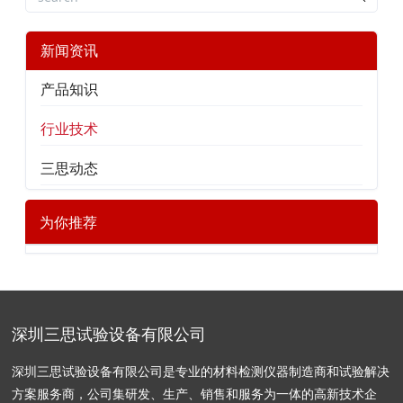
新闻资讯
产品知识
行业技术
三思动态
为你推荐
深圳三思试验设备有限公司
深圳三思试验设备有限公司是专业的材料检测仪器制造商和试验解决
方案服务商，公司集研发、生产、销售和服务为一体的高新技术企