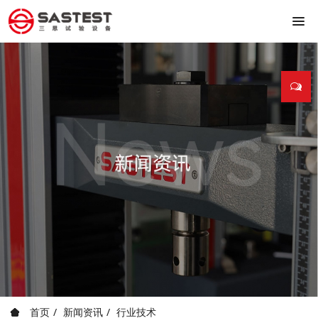
首页
新闻资讯
行业技术