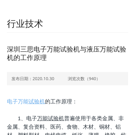
行业技术
深圳三思电子万能试验机与液压万能试验
机的工作原理
发布日期：2020.10.30
浏览次数（
940）
电子万能
试验机
的工作原理：
1、电子
万能试验机
普遍使用于各类金属、非
金属、复合资料、医药、食物、木材、铜材、铝