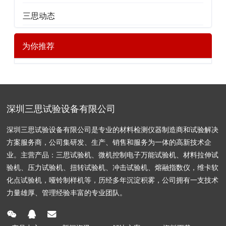
三思动态
为你推荐
深圳三思试验设备有限公司
深圳三思试验设备有限公司是专业的材料检测仪器制造商和试验解决
方案服务商，公司集研发、生产、销售和服务为一体的高新技术企
业。主营产品：三思试验机、微机控制电子万能试验机、材料拉伸试
验机、压力试验机、扭转试验机、冲击试验机、熔融指数仪，维卡软
化点试验机，哑铃制样机等，历经多年沉淀积雾，公司拥有一支技术
力量雄厚、管理经验丰富的专业团队。