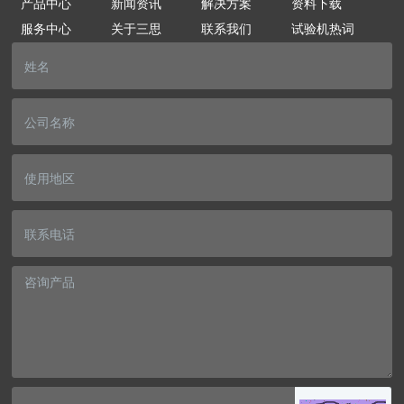
产品中心
新闻资讯
解决方案
资料下载
服务中心
关于三思
联系我们
试验机热词