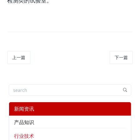
检测类的试验室。
上一篇
下一篇
新闻资讯
产品知识
行业技术