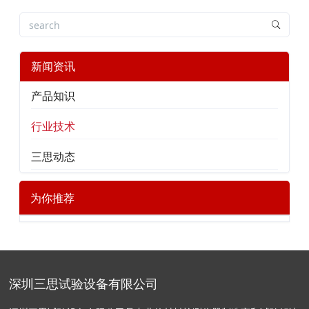
新闻资讯
产品知识
行业技术
三思动态
为你推荐
深圳三思试验设备有限公司