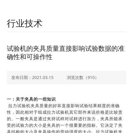
行业技术
试验机的夹具质量直接影响试验数据的准
确性和可操作性
发布日期：2021.03.15
浏览次数（
910）
一：关于夹具的一些知识
拉力试验机夹具质量的好坏直接影响试验结果精度的准确
性，因此相对于组成拉力试验机其它部件来说价格是比较贵
的。一般夹具是通过夹持试样对试样进行加力，夹具所能承
受的试验力的大小是夹具的一个很重要的指标。它决定了夹
具结构的大小及夹具操作的劳动强度的大小。拉力试验机夹