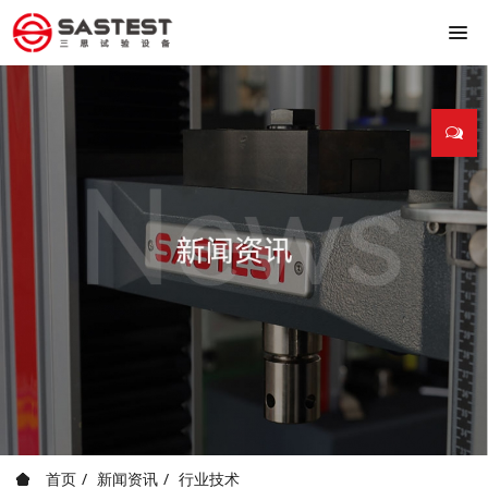
首页
新闻资讯
行业技术