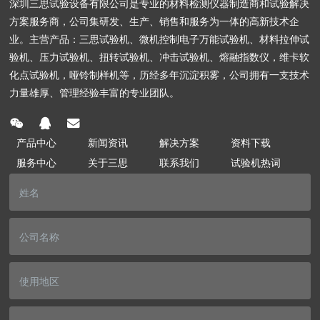
深圳三思试验设备有限公司是专业的材料检测仪器制造商和试验解决
方案服务商，公司集研发、生产、销售和服务为一体的高新技术企
业。主营产品：三思试验机、微机控制电子万能试验机、材料拉伸试
验机、压力试验机、扭转试验机、冲击试验机、熔融指数仪，维卡软
化点试验机，哑铃制样机等，历经多年沉淀积雾，公司拥有一支技术
力量雄厚、管理经验丰富的专业团队。
产品中心
新闻资讯
解决方案
资料下载
服务中心
关于三思
联系我们
试验机热词