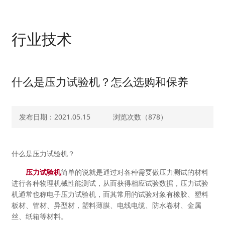
行业技术
什么是压力试验机？怎么选购和保养
发布日期：2021.05.15
浏览次数（
878）
什么是压力试验机？
压力试验机
简单的说就是通过对各种需要做压力测试的材料
进行各种物理机械性能测试，从而获得相应试验数据，压力试验
机通常也称电子压力试验机，而其常用的试验对象有橡胶、塑料
板材、管材、异型材，塑料薄膜、电线电缆、防水卷材、金属
丝、纸箱等材料。