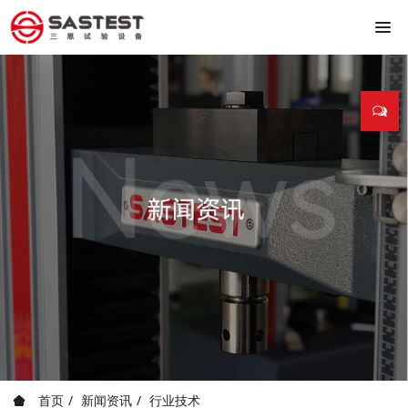
首页
新闻资讯
行业技术