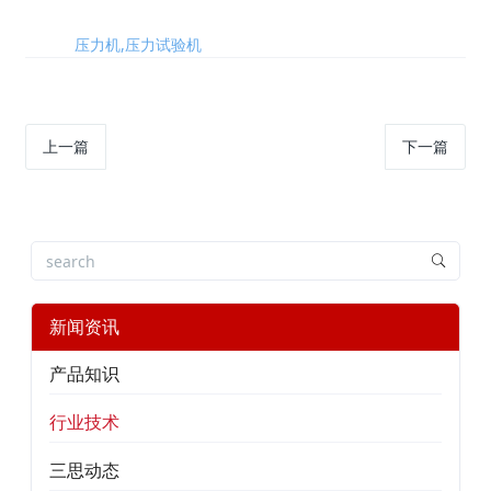
标签:
压力机,压力试验机
上一篇
下一篇
新闻资讯
产品知识
行业技术
三思动态