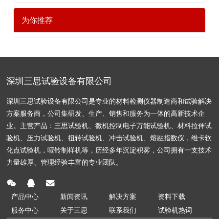
为你推荐
深圳三思试验设备有限公司
深圳三思试验设备有限公司是专业的材料检测仪器制造商和试验解决
方案服务商，公司集研发、生产、销售和服务为一体的高新技术企
业。主营产品：三思试验机、微机控制电子万能试验机、材料拉伸试
验机、压力试验机、扭转试验机、冲击试验机、熔融指数仪，维卡软
化点试验机，哑铃制样机等，历经多年沉淀积雾，公司拥有一支技术
力量雄厚、管理经验丰富的专业团队。
产品中心
新闻资讯
解决方案
资料下载
服务中心
关于三思
联系我们
试验机热词