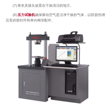
(7) 将夹具接头放置在干燥清洁的地方。
(8)
压力试验机
确保驱动空气是洁净干燥的气体，以防损伤增
压泵的密封件和单向阀等配件。