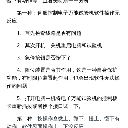
慢下有动作等，且看美特斯一一分析.
第一种：伺服控制电子万能试验机软件操作无
反应
1、首先检查线路是否有问题
2、其次开机，关机重启电脑和试验机
3、急停按钮是否按下了
4、限位装置是否其作用，这是一种自身保护
功能，有时限位装置起作用，也会出现软件无法操
作的问题
5、打开电脑主机将电子万能试验机的控制板
卡重新插拔或者换个接口试一下。
第二种：
按操作盒微上、微下、慢上、慢下有
动作，软件界面操作上、下没反应