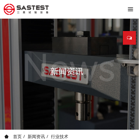
首页
新闻资讯
行业技术