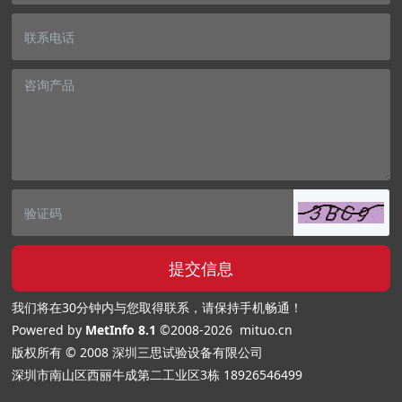
提交信息
我们将在30分钟内与您取得联系，请保持手机畅通！
Powered by
MetInfo 8.1
©2008-2026
mituo.cn
版权所有 © 2008 深圳三思试验设备有限公司
深圳市南山区西丽牛成第二工业区3栋
18926546499