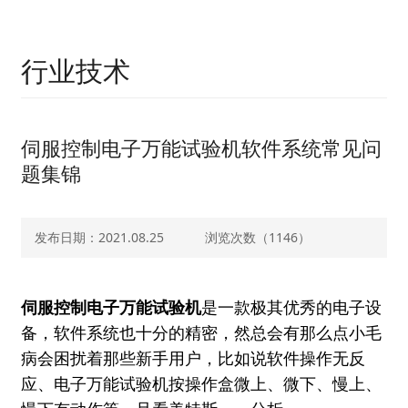
行业技术
伺服控制电子万能试验机软件系统常见问
题集锦
发布日期：2021.08.25
浏览次数（
1146）
伺服控制电子万能试验机
是一款极其优秀的电子设
备，软件系统也十分的精密，然总会有那么点小毛
病会困扰着那些新手用户，比如说软件操作无反
应、电子万能试验机按操作盒微上、微下、慢上、