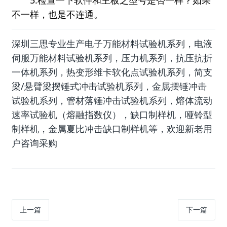
5.检查一下软件和主板之型号是否一样？如果
不一样，也是不连通。
深圳三思专业生产电子万能材料试验机系列，电液
伺服万能材料试验机系列，压力机系列，抗压抗折
一体机系列，热变形维卡软化点试验机系列，简支
梁/悬臂梁摆锤式冲击试验机系列，金属摆锤冲击
试验机系列，管材落锤冲击试验机系列，熔体流动
速率试验机（熔融指数仪），缺口制样机，哑铃型
制样机，金属夏比冲击缺口制样机等，欢迎新老用
户咨询采购
上一篇
下一篇