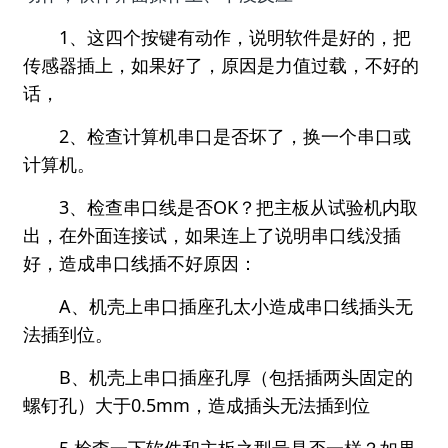
1、这四个按键有动作，说明软件是好的，把
传感器插上，如果好了，原因是力值过载，不好的
话，
2、检查计算机串口是否坏了，换一个串口或
计算机。
3、检查串口线是否OK？把主板从试验机内取
出，在外面连接试，如果连上了说明串口线没插
好，造成串口线插不好原因：
A、机壳上串口插座孔太小造成串口线插头无
法插到位。
B、机壳上串口插座孔厚（包括插两头固定的
螺钉孔）大于0.5mm，造成插头无法插到位