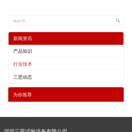
新闻资讯
产品知识
行业技术
三思动态
为你推荐
深圳三思试验设备有限公司