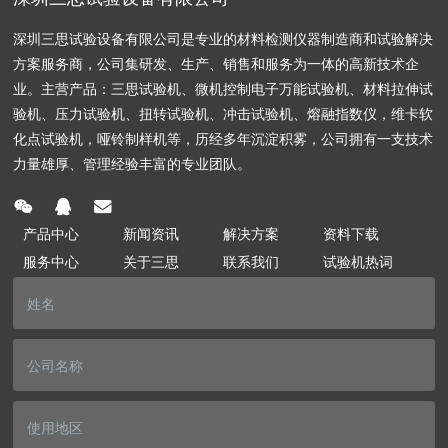
深圳三思试验设备有限公司是专业的材料检测仪器制造商和试验解决
方案服务商，公司集研发、生产、销售和服务为一体的高新技术企
业。主营产品：三思试验机、微机控制电子万能试验机、材料拉伸试
验机、压力试验机、扭转试验机、冲击试验机、熔融指数仪，维卡软
化点试验机，哑铃制样机等，历经多年沉淀积雾，公司拥有一支技术
力量雄厚、管理经验丰富的专业团队。
产品中心
新闻资讯
解决方案
资料下载
服务中心
关于三思
联系我们
试验机热词