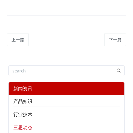
上一篇
下一篇
新闻资讯
产品知识
行业技术
三思动态