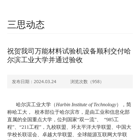
三思动态
祝贺我司万能材料试验机设备顺利交付哈
尔滨工业大学并通过验收
发布日期：2024.03.24
浏览次数（
958）
哈尔滨工业大学（
Harbin Institute of Technology
），简
称哈工大，
校本部位于哈尔滨市，是由工业和信息化部
直属的全国重点大学，位列国家“双一流”、
“985工
程”、“211工程”，九校联盟、环太平洋大学联盟、中国大
学校长联谊会、卓越大学联盟、全球能源互联网大学联