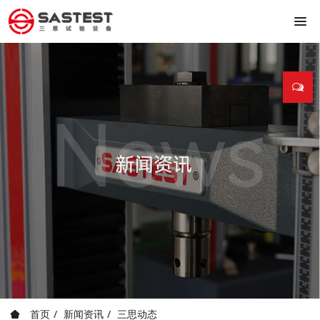
首页
新闻资讯
三思动态