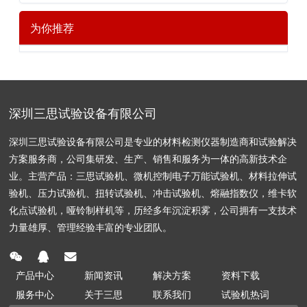
为你推荐
深圳三思试验设备有限公司
深圳三思试验设备有限公司是专业的材料检测仪器制造商和试验解决
方案服务商，公司集研发、生产、销售和服务为一体的高新技术企
业。主营产品：三思试验机、微机控制电子万能试验机、材料拉伸试
验机、压力试验机、扭转试验机、冲击试验机、熔融指数仪，维卡软
化点试验机，哑铃制样机等，历经多年沉淀积雾，公司拥有一支技术
力量雄厚、管理经验丰富的专业团队。
产品中心
新闻资讯
解决方案
资料下载
服务中心
关于三思
联系我们
试验机热词