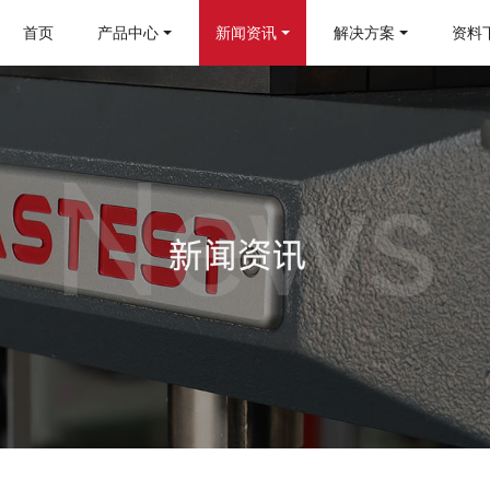
首页
产品中心
新闻资讯
解决方案
资料