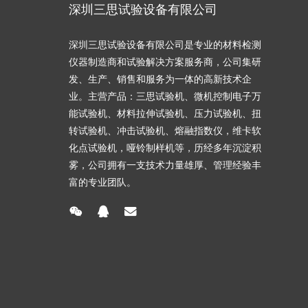
深圳三思试验设备有限公司
深圳三思试验设备有限公司是专业的材料检测
仪器制造商和试验解决方案服务商，公司集研
发、生产、销售和服务为一体的高新技术企
业。主营产品：三思试验机、微机控制电子万
能试验机、材料拉伸试验机、压力试验机、扭
转试验机、冲击试验机、熔融指数仪，维卡软
化点试验机，哑铃制样机等，历经多年沉淀积
雾，公司拥有一支技术力量雄厚、管理经验丰
富的专业团队。