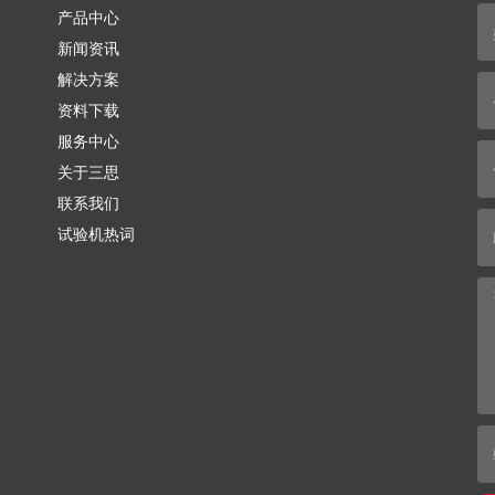
产品中心
新闻资讯
解决方案
资料下载
服务中心
关于三思
联系我们
试验机热词