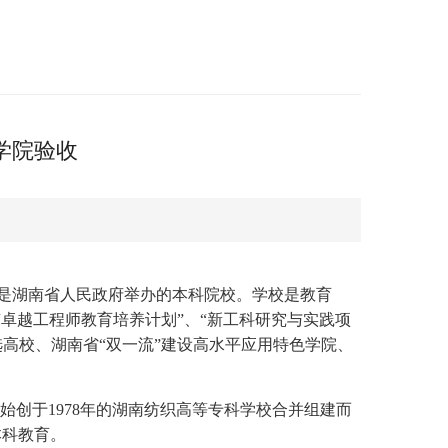
学院验收
是湖南省人民政府举办的本科院校。学校是教育
“卓越工程师教育培养计划”、“新工科研究与实践项
选高校、湖南省“双一流”建设高水平应用特色学院、
、始创于1978年的湖南纺织高等专科学校合并组建而
本科教育。