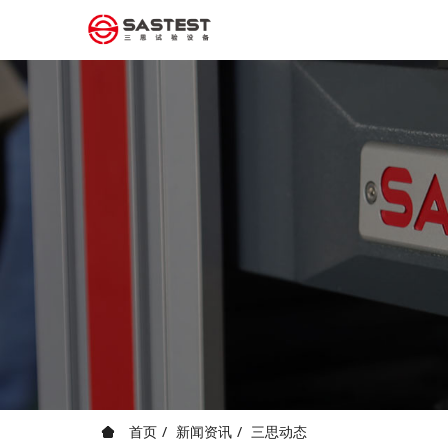
首页
新闻资讯
三思动态