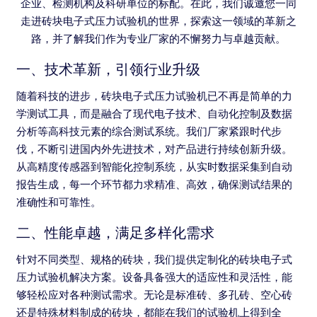
企业、检测机构及科研单位的标配。在此，我们诚邀您一同
走进砖块电子式压力试验机的世界，探索这一领域的革新之
路，并了解我们作为专业厂家的不懈努力与卓越贡献。
一、技术革新，引领行业升级
随着科技的进步，砖块电子式压力试验机已不再是简单的力
学测试工具，而是融合了现代电子技术、自动化控制及数据
分析等高科技元素的综合测试系统。我们厂家紧跟时代步
伐，不断引进国内外先进技术，对产品进行持续创新升级。
从高精度传感器到智能化控制系统，从实时数据采集到自动
报告生成，每一个环节都力求精准、高效，确保测试结果的
准确性和可靠性。
二、性能卓越，满足多样化需求
针对不同类型、规格的砖块，我们提供定制化的砖块电子式
压力试验机解决方案。设备具备强大的适应性和灵活性，能
够轻松应对各种测试需求。无论是标准砖、多孔砖、空心砖
还是特殊材料制成的砖块，都能在我们的试验机上得到全