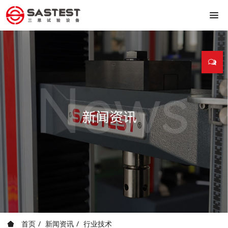
首页
新闻资讯
行业技术