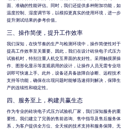
面、准确的性能评估。同时，我们还提供多种附加功能，如
温度控制、湿度调节等，以模拟更真实的使用环境，进一步
提升测试结果的参考价值。
三、操作简便，提升工作效率
我们深知，在快节奏的生产与检测环境中，操作简便性对于
提高工作效率至关重要。因此，我们在设计砖块电子式压力
试验机时，特别注重人机交互界面的友好性。采用触摸屏操
作、图形化显示等直观易用的设计，让操作人员无需专业培
训即可快速上手。此外，设备还具备故障自诊断、远程技术
支持等功能，确保在出现问题时能够迅速得到解决，保障生
产的连续性和稳定性。
四、服务至上，构建共赢生态
作为专业的砖块电子式压力试验机厂家，我们深知服务的重
要性。我们建立了完善的售前咨询、售中指导及售后服务体
系，为客户提供全方位、全天候的技术支持和服务保障。无