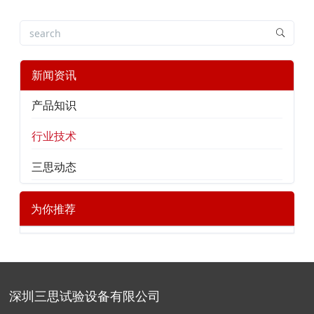
新闻资讯
产品知识
行业技术
三思动态
为你推荐
深圳三思试验设备有限公司