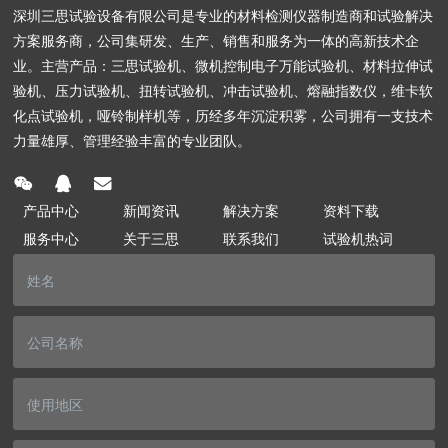
深圳三思试验设备有限公司是专业的材料检测仪器制造商和试验解决
方案服务商，公司集研发、生产、销售和服务为一体的高新技术企
业。主营产品：三思试验机、微机控制电子万能试验机、材料拉伸试
验机、压力试验机、扭转试验机、冲击试验机、熔融指数仪，维卡软
化点试验机，哑铃制样机等，历经多年沉淀积雾，公司拥有一支技术
力量雄厚、管理经验丰富的专业团队。
产品中心
新闻资讯
解决方案
资料下载
服务中心
关于三思
联系我们
试验机热词