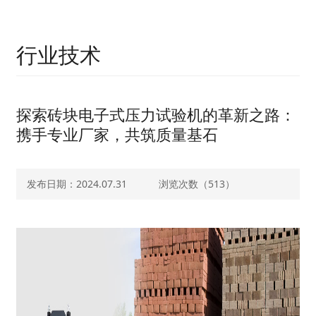
行业技术
探索砖块电子式压力试验机的革新之路：
携手专业厂家，共筑质量基石
发布日期：2024.07.31
浏览次数（
513）