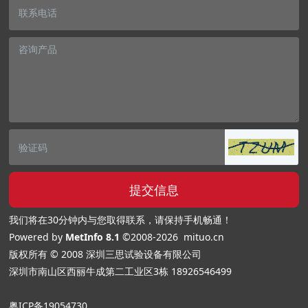
提交信息
我们将在30分钟内与您取得联系，请保持手机畅通！
Powered by
MetInfo 8.1
©2008-2026
mituo.cn
版权所有 © 2008 深圳三思试验设备有限公司
深圳市南山区西丽牛成第二工业区3栋
18926546499
粤ICP备19054730