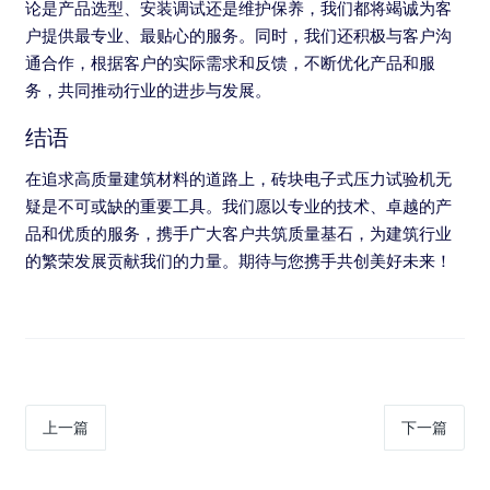
论是产品选型、安装调试还是维护保养，我们都将竭诚为客
户提供最专业、最贴心的服务。同时，我们还积极与客户沟
通合作，根据客户的实际需求和反馈，不断优化产品和服
务，共同推动行业的进步与发展。
结语
在追求高质量建筑材料的道路上，砖块电子式压力试验机无
疑是不可或缺的重要工具。我们愿以专业的技术、卓越的产
品和优质的服务，携手广大客户共筑质量基石，为建筑行业
的繁荣发展贡献我们的力量。期待与您携手共创美好未来！
上一篇
下一篇