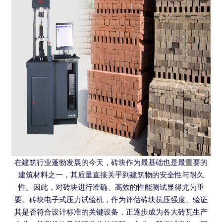
在建筑行业蓬勃发展的今天，砖块作为最基础也是最重要的
建筑材料之一，其质量直接关乎到建筑物的安全性与耐久
性。因此，对砖块进行准确、高效的性能测试显得尤为重
要。砖块电子式压力试验机，作为评估砖块抗压强度、验证
其是否符合设计标准的关键设备，正逐步成为各大砖瓦生产