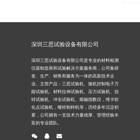
深圳三思试验设备有限公司
深圳三思试验设备有限公司是专业的材料检测
仪器制造商和试验解决方案服务商，公司集研
发、生产、销售和服务为一体的高新技术企
业。主营产品：三思试验机、微机控制电子万
能试验机、材料拉伸试验机、压力试验机、扭
转试验机、冲击试验机、熔融指数仪，维卡软
化点试验机，哑铃制样机等，历经多年沉淀积
雾，公司拥有一支技术力量雄厚、管理经验丰
富的专业团队。