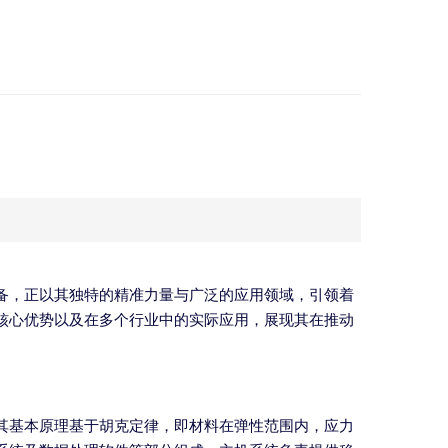
备，正以其独特的精准力量与广泛的应用领域，引领着
核心优势以及在多个行业中的实际应用，展现其在推动
其基本原理基于胡克定律，即材料在弹性范围内，应力