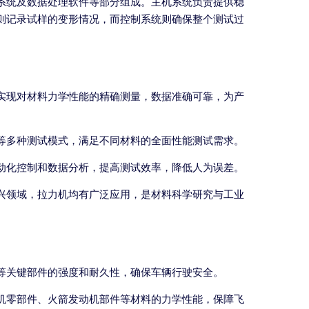
系统及数据处理软件等部分组成。主机系统负责提供稳
则记录试样的变形情况，而控制系统则确保整个测试过
实现对材料力学性能的精确测量，数据准确可靠，为产
等多种测试模式，满足不同材料的全面性能测试需求。
动化控制和数据分析，提高测试效率，降低人为误差。
兴领域，拉力机均有广泛应用，是材料科学研究与工业
等关键部件的强度和耐久性，确保车辆行驶安全。
机零部件、火箭发动机部件等材料的力学性能，保障飞