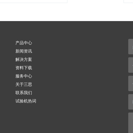
产品中心
新闻资讯
解决方案
资料下载
服务中心
关于三思
联系我们
试验机热词