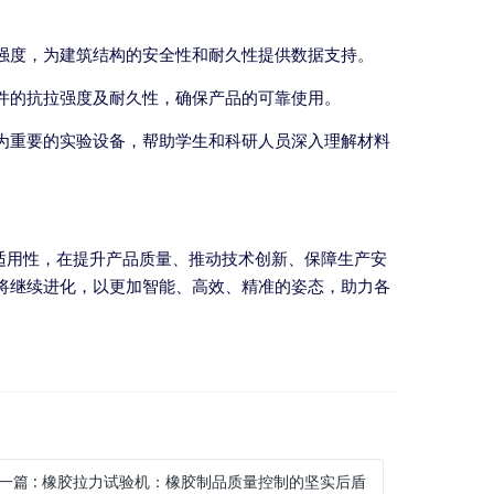
强度，为建筑结构的安全性和耐久性提供数据支持。
件的抗拉强度及耐久性，确保产品的可靠使用。
为重要的实验设备，帮助学生和科研人员深入理解材料
适用性，在提升产品质量、推动技术创新、保障生产安
将继续进化，以更加智能、高效、精准的姿态，助力各
一篇
:
橡胶拉力试验机：橡胶制品质量控制的坚实后盾