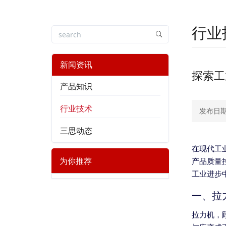
行业
新闻资讯
探索工
产品知识
行业技术
发布日期：
三思动态
在现代工
为你推荐
产品质量
工业进步
一、拉
拉力机，