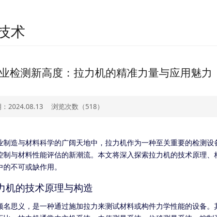
技术
业检测新高度：拉力机的精准力量与应用魅力
2024.08.13
浏览次数（
518）
业制造与材料科学的广阔天地中，拉力机作为一种至关重要的检测设
控制与材料性能评估的新潮流。本文将深入探索拉力机的技术原理、
中的不可或缺作用。
力机的技术原理与构造
顾名思义，是一种通过施加拉力来测试材料或构件力学性能的设备。