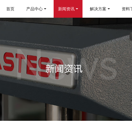
首页
产品中心
新闻资讯
解决方案
资料