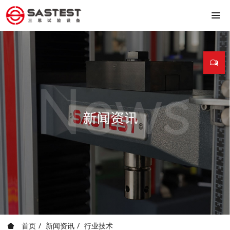
首页
新闻资讯
行业技术