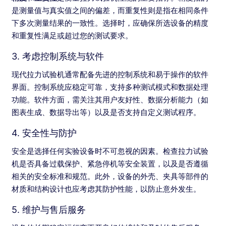
是测量值与真实值之间的偏差，而重复性则是指在相同条件
下多次测量结果的一致性。选择时，应确保所选设备的精度
和重复性满足或超过您的测试要求。
3. 考虑控制系统与软件
现代拉力试验机通常配备先进的控制系统和易于操作的软件
界面。控制系统应稳定可靠，支持多种测试模式和数据处理
功能。软件方面，需关注其用户友好性、数据分析能力（如
图表生成、数据导出等）以及是否支持自定义测试程序。
4. 安全性与防护
安全是选择任何实验设备时不可忽视的因素。检查拉力试验
机是否具备过载保护、紧急停机等安全装置，以及是否遵循
相关的安全标准和规范。此外，设备的外壳、夹具等部件的
材质和结构设计也应考虑其防护性能，以防止意外发生。
5. 维护与售后服务