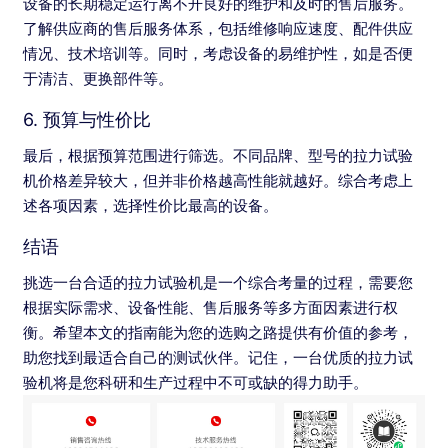
设备的长期稳定运行离不开良好的维护和及时的售后服务。
了解供应商的售后服务体系，包括维修响应速度、配件供应
情况、技术培训等。同时，考虑设备的易维护性，如是否便
于清洁、更换部件等。
6. 预算与性价比
最后，根据预算范围进行筛选。不同品牌、型号的拉力试验
机价格差异较大，但并非价格越高性能就越好。综合考虑上
述各项因素，选择性价比最高的设备。
结语
挑选一台合适的拉力试验机是一个综合考量的过程，需要您
根据实际需求、设备性能、售后服务等多方面因素进行权
衡。希望本文的指南能为您的选购之路提供有价值的参考，
助您找到最适合自己的测试伙伴。记住，一台优质的拉力试
验机将是您科研和生产过程中不可或缺的得力助手。