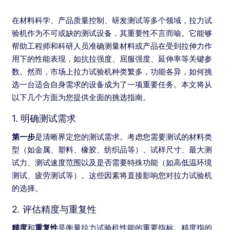
在材料科学、产品质量控制、研发测试等多个领域，拉力试
验机作为不可或缺的测试设备，其重要性不言而喻。它能够
帮助工程师和科研人员准确测量材料或产品在受到拉伸力作
用下的性能表现，如抗拉强度、屈服强度、延伸率等关键参
数。然而，市场上拉力试验机种类繁多，功能各异，如何挑
选一台适合自身需求的设备成为了一项重要任务。本文将从
以下几个方面为您提供全面的挑选指南。
1. 明确测试需求
第一步
是清晰界定您的测试需求。考虑您需要测试的材料类
型（如金属、塑料、橡胶、纺织品等）、试样尺寸、最大测
试力、测试速度范围以及是否需要特殊功能（如高低温环境
测试、疲劳测试等）。这些因素将直接影响您对拉力试验机
的选择。
2. 评估精度与重复性
精度
和
重复性
是衡量拉力试验机性能的重要指标。精度指的