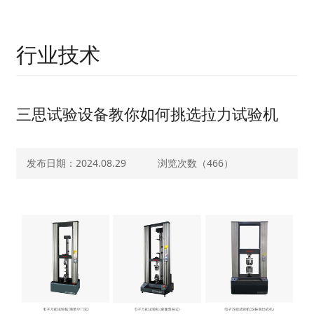
行业技术
三思试验设备教你如何挑选拉力试验机
发布日期：2024.08.29
浏览次数（
466）