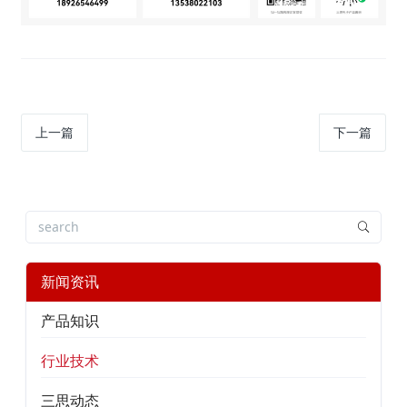
上一篇
下一篇
新闻资讯
产品知识
行业技术
三思动态