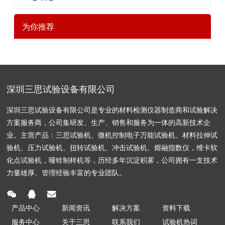
为你推荐
深圳三思试验设备有限公司
深圳三思试验设备有限公司是专业的材料检测仪器制造商和试验解决
方案服务商，公司集研发、生产、销售和服务为一体的高新技术企
业。主营产品：三思试验机、微机控制电子万能试验机、材料拉伸试
验机、压力试验机、扭转试验机、冲击试验机、熔融指数仪，维卡软
化点试验机，哑铃制样机等，历经多年沉淀积雾，公司拥有一支技术
力量雄厚、管理经验丰富的专业团队。
产品中心
新闻资讯
解决方案
资料下载
服务中心
关于三思
联系我们
试验机热词