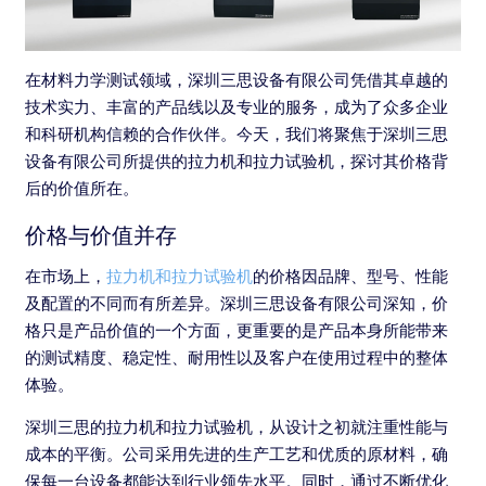
在材料力学测试领域，深圳三思设备有限公司凭借其卓越的
技术实力、丰富的产品线以及专业的服务，成为了众多企业
和科研机构信赖的合作伙伴。今天，我们将聚焦于深圳三思
设备有限公司所提供的拉力机和拉力试验机，探讨其价格背
后的价值所在。
价格与价值并存
在市场上，
拉力机和拉力试验机
的价格因品牌、型号、性能
及配置的不同而有所差异。深圳三思设备有限公司深知，价
格只是产品价值的一个方面，更重要的是产品本身所能带来
的测试精度、稳定性、耐用性以及客户在使用过程中的整体
体验。
深圳三思的拉力机和拉力试验机，从设计之初就注重性能与
成本的平衡。公司采用先进的生产工艺和优质的原材料，确
保每一台设备都能达到行业领先水平。同时，通过不断优化