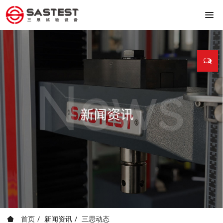
首页
新闻资讯
三思动态