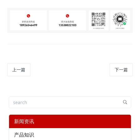
上一篇
下一篇
新闻资讯
产品知识