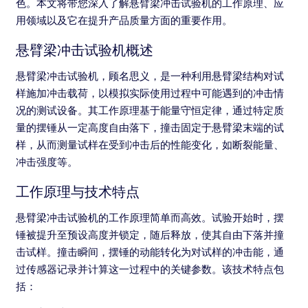
色。本文将带您深入了解悬臂梁冲击试验机的工作原理、应
用领域以及它在提升产品质量方面的重要作用。
悬臂梁冲击试验机概述
悬臂梁冲击试验机，顾名思义，是一种利用悬臂梁结构对试
样施加冲击载荷，以模拟实际使用过程中可能遇到的冲击情
况的测试设备。其工作原理基于能量守恒定律，通过特定质
量的摆锤从一定高度自由落下，撞击固定于悬臂梁末端的试
样，从而测量试样在受到冲击后的性能变化，如断裂能量、
冲击强度等。
工作原理与技术特点
悬臂梁冲击试验机的工作原理简单而高效。试验开始时，摆
锤被提升至预设高度并锁定，随后释放，使其自由下落并撞
击试样。撞击瞬间，摆锤的动能转化为对试样的冲击能，通
过传感器记录并计算这一过程中的关键参数。该技术特点包
括：