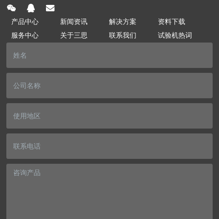
产品中心
新闻资讯
解决方案
资料下载
服务中心
关于三思
联系我们
试验机热词