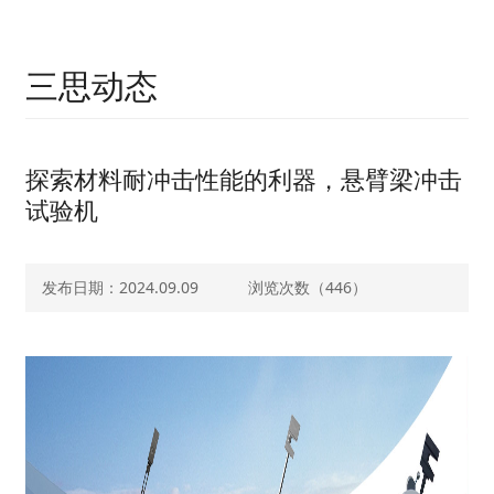
三思动态
探索材料耐冲击性能的利器，悬臂梁冲击
试验机
发布日期：2024.09.09
浏览次数（
446）