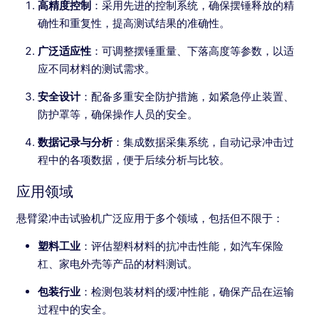
高精度控制
：采用先进的控制系统，确保摆锤释放的精
确性和重复性，提高测试结果的准确性。
广泛适应性
：可调整摆锤重量、下落高度等参数，以适
应不同材料的测试需求。
安全设计
：配备多重安全防护措施，如紧急停止装置、
防护罩等，确保操作人员的安全。
数据记录与分析
：集成数据采集系统，自动记录冲击过
程中的各项数据，便于后续分析与比较。
应用领域
悬臂梁冲击试验机广泛应用于多个领域，包括但不限于：
塑料工业
：评估塑料材料的抗冲击性能，如汽车保险
杠、家电外壳等产品的材料测试。
包装行业
：检测包装材料的缓冲性能，确保产品在运输
过程中的安全。