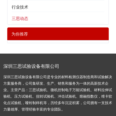
行业技术
三思动态
为你推荐
深圳三思试验设备有限公司
深圳三思试验设备有限公司是专业的材料检测仪器制造商和试验解决
方案服务商，公司集研发、生产、销售和服务为一体的高新技术企
业。主营产品：三思试验机、微机控制电子万能试验机、材料拉伸试
验机、压力试验机、扭转试验机、冲击试验机、熔融指数仪，维卡软
化点试验机，哑铃制样机等，历经多年沉淀积雾，公司拥有一支技术
力量雄厚、管理经验丰富的专业团队。