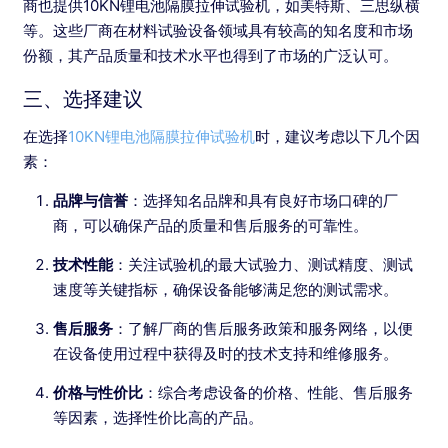
商也提供10KN锂电池隔膜拉伸试验机，如美特斯、三思纵横
等。这些厂商在材料试验设备领域具有较高的知名度和市场
份额，其产品质量和技术水平也得到了市场的广泛认可。
三、选择建议
在选择
10KN锂电池隔膜拉伸试验机
时，建议考虑以下几个因
素：
品牌与信誉
：选择知名品牌和具有良好市场口碑的厂
商，可以确保产品的质量和售后服务的可靠性。
技术性能
：关注试验机的最大试验力、测试精度、测试
速度等关键指标，确保设备能够满足您的测试需求。
售后服务
：了解厂商的售后服务政策和服务网络，以便
在设备使用过程中获得及时的技术支持和维修服务。
价格与性价比
：综合考虑设备的价格、性能、售后服务
等因素，选择性价比高的产品。