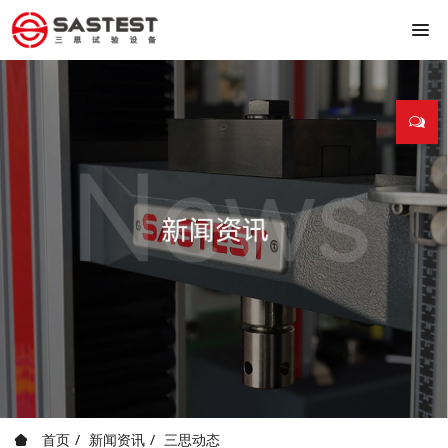
首页
新闻资讯
三思动态