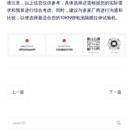
请注意，以上信息仅供参考，具体选择还需根据您的实际需
求和预算进行综合考虑。同时，建议与多家厂商进行沟通和
比较，以便选择最适合您的10KN锂电池隔膜拉伸试验机。
上一篇
下一篇