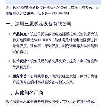
关于10KN锂电池隔膜拉伸试验机的公司，市场上有多家厂商
能够提供此类设备。以下是一些相关信息：
一、深圳三思试验设备有限公司
产品特点
：该公司提供的锂电池隔膜拉伸试验机最大试
验力范围可达50N-10KN，能够满足对锂电池隔膜进行
拉伸强度、延伸率、穿刺强度、剥离强度等力学性能测
试的需求。
技术优势
：设备采用气动夹具夹紧，提高了测试速度和
数据稳定性。
服务宗旨
：公司秉承客户满意的经营宗旨，致力于为客
户提供专业的材料试验设备与解决方案。
二、其他知名厂商
除了深圳三思试验设备有限公司外，市场上还有其他多家厂