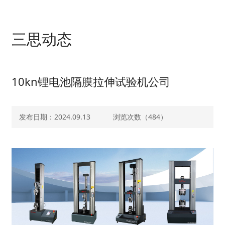
三思动态
10kn锂电池隔膜拉伸试验机公司
发布日期：2024.09.13
浏览次数（
484）