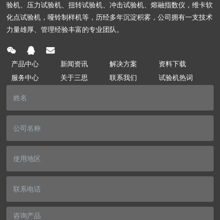
验机、压力试验机、扭转试验机、冲击试验机、熔融指数仪，维卡软
化点试验机，哑铃制样机等，历经多年沉淀积雾，公司拥有一支技术
力量雄厚、管理经验丰富的专业团队。
产品中心
新闻资讯
解决方案
资料下载
服务中心
关于三思
联系我们
试验机热词