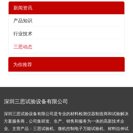
新闻资讯
产品知识
行业技术
三思动态
为你推荐
深圳三思试验设备有限公司
深圳三思试验设备有限公司是专业的材料检测仪器制造商和试验解决
方案服务商，公司集研发、生产、销售和服务为一体的高新技术企
业。主营产品：三思试验机、微机控制电子万能试验机、材料拉伸试