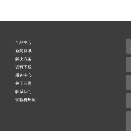
产品中心
新闻资讯
解决方案
资料下载
服务中心
关于三思
联系我们
试验机热词