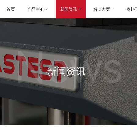
首页
产品中心
新闻资讯
解决方案
资料