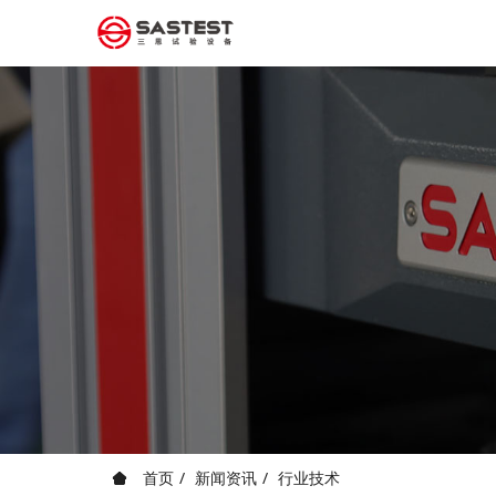
首页
新闻资讯
行业技术