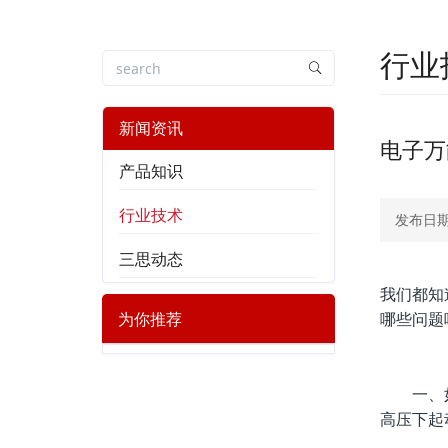
行业
新闻资讯
电子万
产品知识
行业技术
发布日期：
三思动态
我们都知
哪些问题
为你推荐
一、如果
高压下起