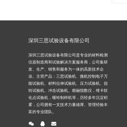
深圳三思试验设备有限公司
深圳三思试验设备有限公司是专业的材料检测
仪器制造商和试验解决方案服务商，公司集研
发、生产、销售和服务为一体的高新技术企
业。主营产品：三思试验机、微机控制电子万
能试验机、材料拉伸试验机、压力试验机、扭
转试验机、冲击试验机、熔融指数仪，维卡软
化点试验机，哑铃制样机等，历经多年沉淀积
雾，公司拥有一支技术力量雄厚、管理经验丰
富的专业团队。