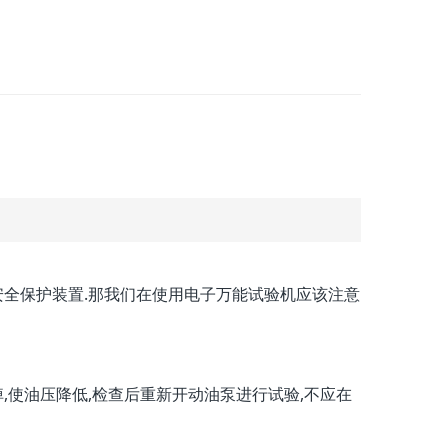
安全保护装置.那我们在使用电子万能试验机应该注意
使油压降低,检查后重新开动油泵进行试验,不应在