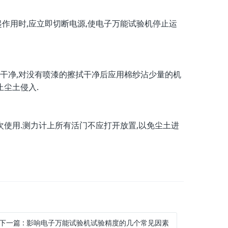
作用时,应立即切断电源,使电子万能试验机停止运
干净,对没有喷漆的擦拭干净后应用棉纱沾少量的机
止尘土侵入.
使用.测力计上所有活门不应打开放置,以免尘土进
下一篇
:
影响电子万能试验机试验精度的几个常见因素