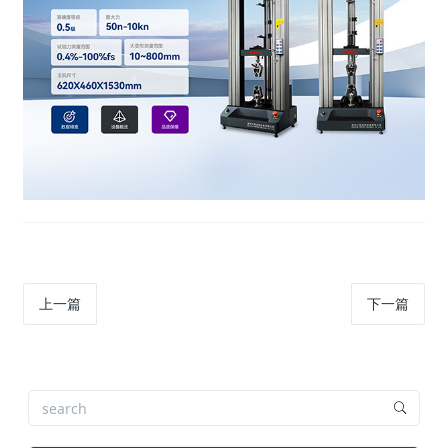
上一篇
下一篇