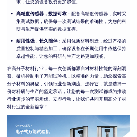
求，让您的设备投资更加超值。
高精度传感器，数据可靠
：配备高精度传感器，实时采
集测试数据，确保每一次测试结果的准确性，为您的科
研与生产提供坚实的数据支撑。
耐用性强，长久陪伴
：采用优质材料制造，经过严格的
质量控制与精密加工，确保设备在长期使用中依然保持
卓越性能，让您的科研与生产之路更加顺畅。
在高分子材料行业，每一次创新都源自对材料性能的深刻洞
察。微机控制电子万能试验机，以精准的力量，助您探索高
分子材料的奥秘，引领行业创新潮流。选择它，就是选择一
份对科研与生产的坚定承诺，让您的每一次测试都成为推动
行业进步的坚实步伐。立即行动，让我们共同开启高分子材
料行业的全新篇章！