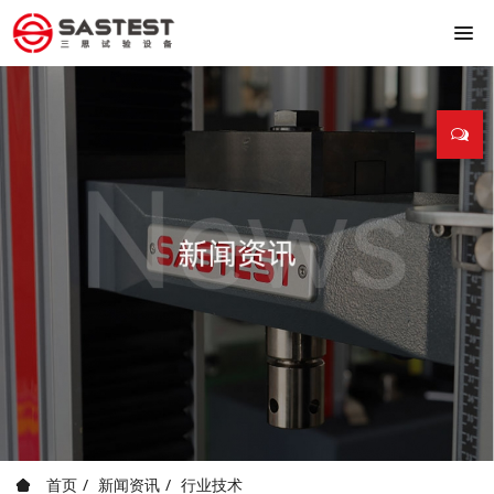
首页
新闻资讯
行业技术