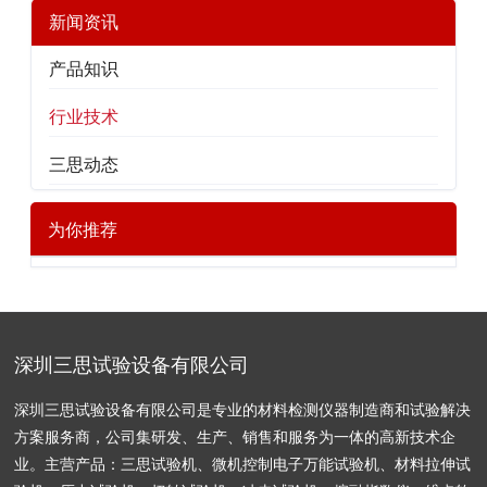
新闻资讯
产品知识
行业技术
三思动态
为你推荐
深圳三思试验设备有限公司
深圳三思试验设备有限公司是专业的材料检测仪器制造商和试验解决
方案服务商，公司集研发、生产、销售和服务为一体的高新技术企
业。主营产品：三思试验机、微机控制电子万能试验机、材料拉伸试