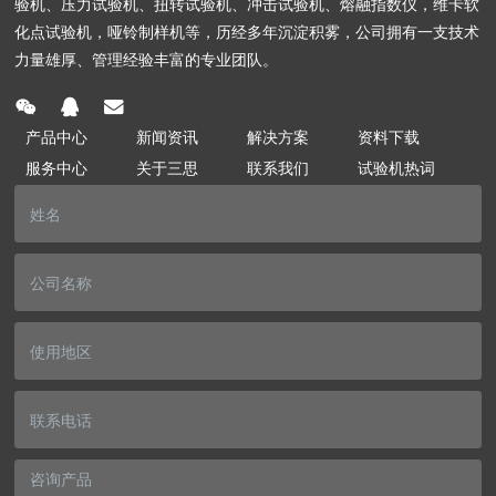
验机、压力试验机、扭转试验机、冲击试验机、熔融指数仪，维卡软
化点试验机，哑铃制样机等，历经多年沉淀积雾，公司拥有一支技术
力量雄厚、管理经验丰富的专业团队。
产品中心
新闻资讯
解决方案
资料下载
服务中心
关于三思
联系我们
试验机热词