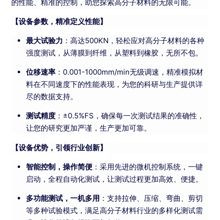
的性能、精准的控制，助您探索高分子材料的无限可能。
【设备参数，精准定义性能】
最大试验力
：高达500KN，轻松应对高分子材料的各种
强度测试，从薄膜到纤维，从塑料到橡胶，无所不包。
位移速率
：0.001-1000mm/min无级调速，精准模拟材
料在不同速度下的性能表现，为您的科研与生产提供详
尽的数据支持。
测试精度
：±0.5%FS，确保每一次测试结果的准确性，
让您的研究更加严谨，生产更加可靠。
【设备优势，引领行业创新】
智能控制，操作简便
：采用先进的微机控制系统，一键
启动，全程自动化测试，让测试过程更加高效、便捷。
多功能测试，一机多用
：支持拉伸、压缩、弯曲、剪切
等多种试验模式，满足高分子材料行业的多样化测试需