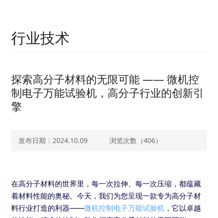
行业技术
探索高分子材料的无限可能 —— 微机控
制电子万能试验机，高分子行业的创新引
擎
发布日期：2024.10.09
浏览次数（
406）
在高分子材料的世界里，每一次拉伸、每一次压缩，都蕴藏
着材料性能的奥秘。今天，我们为您呈现一款专为高分子材
料行业打造的利器——
微机控制电子万能试验机
，它以卓越