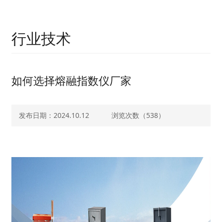
行业技术
如何选择熔融指数仪厂家
发布日期：2024.10.12
浏览次数（
538）