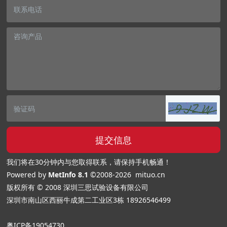
提交信息
我们将在30分钟内与您取得联系，请保持手机畅通！
Powered by
MetInfo 8.1
©2008-2026
mituo.cn
版权所有 © 2008 深圳三思试验设备有限公司
深圳市南山区西丽牛成第二工业区3栋
18926546499
粤ICP备19054730