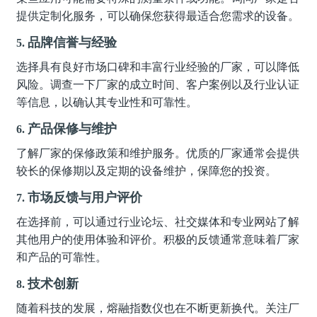
提供定制化服务，可以确保您获得最适合您需求的设备。
品牌信誉与经验
5.
选择具有良好市场口碑和丰富行业经验的厂家，可以降低
风险。调查一下厂家的成立时间、客户案例以及行业认证
等信息，以确认其专业性和可靠性。
产品保修与维护
6.
了解厂家的保修政策和维护服务。优质的厂家通常会提供
较长的保修期以及定期的设备维护，保障您的投资。
市场反馈与用户评价
7.
在选择前，可以通过行业论坛、社交媒体和专业网站了解
其他用户的使用体验和评价。积极的反馈通常意味着厂家
和产品的可靠性。
技术创新
8.
随着科技的发展，熔融指数仪也在不断更新换代。关注厂