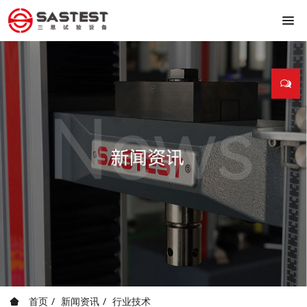
首页
新闻资讯
行业技术