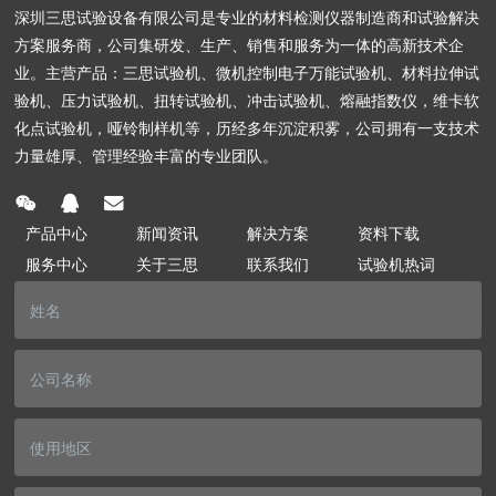
深圳三思试验设备有限公司是专业的材料检测仪器制造商和试验解决
方案服务商，公司集研发、生产、销售和服务为一体的高新技术企
业。主营产品：三思试验机、微机控制电子万能试验机、材料拉伸试
验机、压力试验机、扭转试验机、冲击试验机、熔融指数仪，维卡软
化点试验机，哑铃制样机等，历经多年沉淀积雾，公司拥有一支技术
力量雄厚、管理经验丰富的专业团队。
产品中心
新闻资讯
解决方案
资料下载
服务中心
关于三思
联系我们
试验机热词