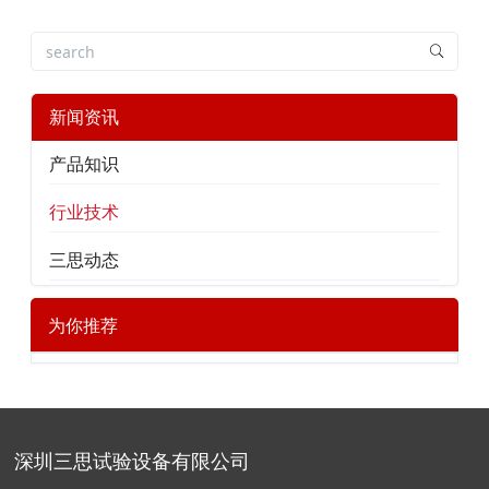
新闻资讯
产品知识
行业技术
三思动态
为你推荐
深圳三思试验设备有限公司