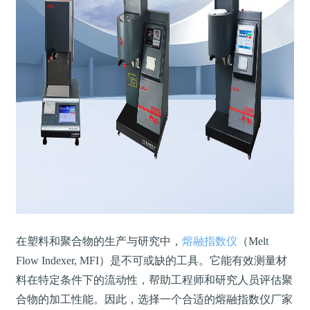
在塑料和聚合物的生产与研究中，
熔融指数仪
（
Melt
Flow Indexer, MFI
）是不可或缺的工具。它能有效测量材
料在特定条件下的流动性，帮助工程师和研究人员评估聚
合物的加工性能。因此，选择一个合适的熔融指数仪厂家