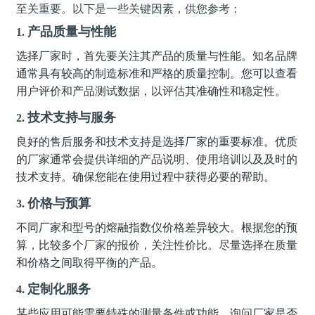
至关重要。以下是一些关键因素，供您参考：
产品质量与性能
1.
选择厂家时，首先要关注其产品的质量与性能。知名品牌
通常具有较高的制造标准和严格的质量控制。您可以查看
用户评价和产品测试数据，以评估其准确性和稳定性。
技术支持与服务
2.
良好的售后服务和技术支持是选择厂家的重要标准。优质
的厂家通常会提供详细的产品说明、使用培训以及及时的
技术支持。确保您能在使用过程中获得必要的帮助。
价格与预算
3.
不同厂家和型号的熔融指数仪价格差异较大。根据您的预
算，比较多个厂家的报价，关注性价比。尽量选择在质量
和价格之间取得平衡的产品。
定制化服务
4.
某些应用可能需要特殊的测量条件或功能。询问厂家是否