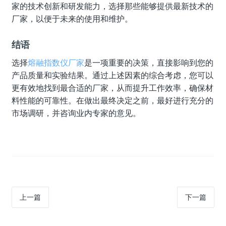
家的技术创新和研发能力，选择那些能够提供最新技术的
厂家，以便于未来的使用和维护。
结语
选择
熔融指数仪厂家
是一项重要的决策，直接影响到您的
产品质量和实验结果。通过上述因素的综合考虑，您可以
更有效地找到最合适的厂家，从而提升工作效率，确保材
料性能的可靠性。在做出最终决定之前，最好进行充分的
市场调研，并咨询业内专家的意见。
上一篇
下一篇