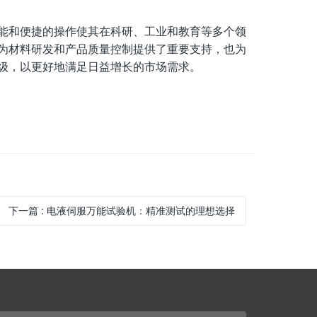
能和便捷的操作使其在科研、工业和教育等多个领
为材料研发和产品质量控制提供了重要支持，也为
级，以更好地满足日益增长的市场需求。
下一篇
:
电液伺服万能试验机：精准测试的理想选择