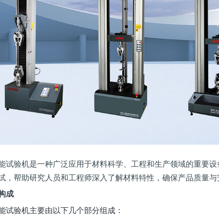
能试验机是一种广泛应用于材料科学、工程和生产领域的重要设
试，帮助研究人员和工程师深入了解材料特性，确保产品质量与
构成
能试验机主要由以下几个部分组成：