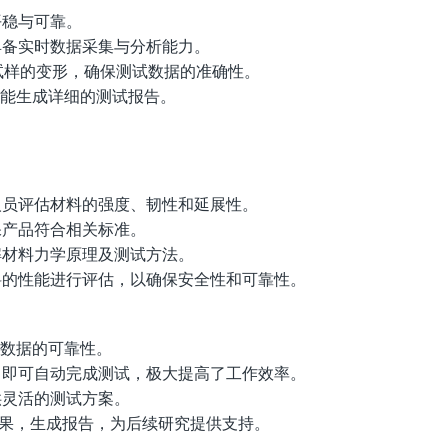
平稳与可靠。
具备实时数据采集与分析能力。
试样的变形，确保测试数据的准确性。
能生成详细的测试报告。
人员评估材料的强度、韧性和延展性。
保产品符合相关标准。
解材料力学原理及测试方法。
料的性能进行评估，以确保安全性和可靠性。
数据的可靠性。
，即可自动完成测试，极大提高了工作效率。
供灵活的测试方案。
果，生成报告，为后续研究提供支持。