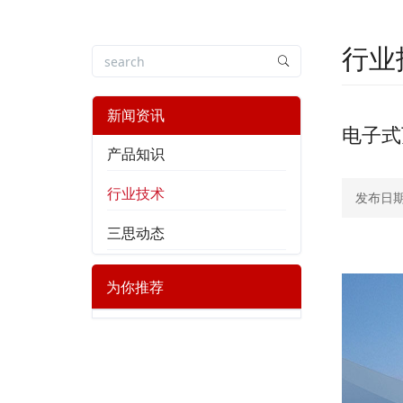
行业
新闻资讯
电子式
产品知识
行业技术
发布日期：
三思动态
为你推荐