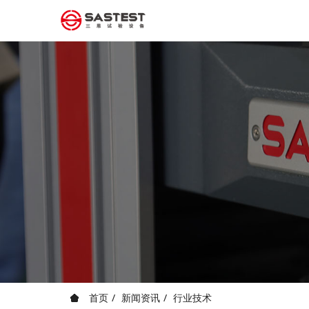
首页
新闻资讯
行业技术