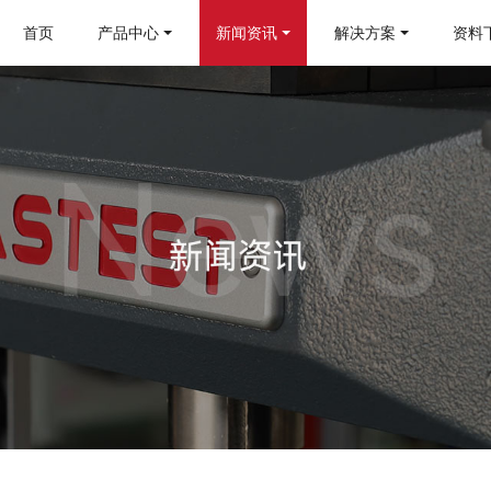
首页
产品中心
新闻资讯
解决方案
资料