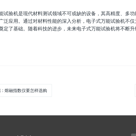
能试验机是现代材料测试领域不可或缺的设备，其高精度、多功
广泛应用。通过对材料性能的深入分析，电子式万能试验机不仅
奠定了基础。随着科技的进步，未来电子式万能试验机将不断升
篇
:
熔融指数仪要怎样选购