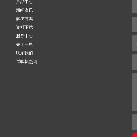
产品中心
新闻资讯
解决方案
资料下载
服务中心
关于三思
联系我们
试验机热词