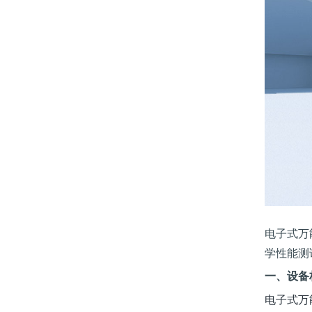
电子式万
学性能测
一、设备
电子式万