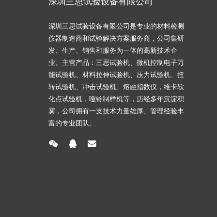
深圳三思试验设备有限公司
深圳三思试验设备有限公司是专业的材料检测
仪器制造商和试验解决方案服务商，公司集研
发、生产、销售和服务为一体的高新技术企
业。主营产品：三思试验机、微机控制电子万
能试验机、材料拉伸试验机、压力试验机、扭
转试验机、冲击试验机、熔融指数仪，维卡软
化点试验机，哑铃制样机等，历经多年沉淀积
雾，公司拥有一支技术力量雄厚、管理经验丰
富的专业团队。