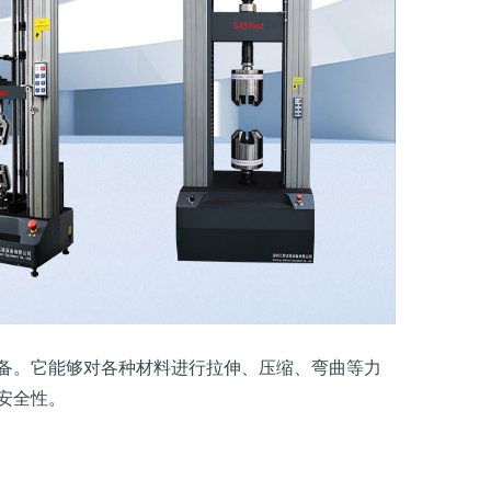
备。它能够对各种材料进行拉伸、压缩、弯曲等力
安全性。