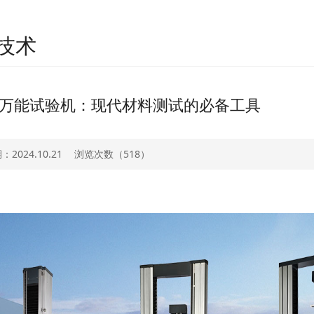
技术
万能试验机：现代材料测试的必备工具
2024.10.21
浏览次数（
518）