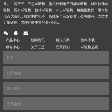
业。主营产品：三思试验机、微机控制电子万能试验机、材料拉伸试
验机、压力试验机、扭转试验机、冲击试验机、熔融指数仪，维卡软
化点试验机，哑铃制样机等，历经多年沉淀积雾，公司拥有一支技术
力量雄厚、管理经验丰富的专业团队。
产品中心
新闻资讯
解决方案
资料下载
服务中心
关于三思
联系我们
试验机热词