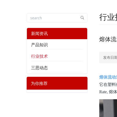
行业
新闻资讯
熔体流
产品知识
行业技术
发布日期：
三思动态
熔
体流动
为你推荐
它在塑料
Rate