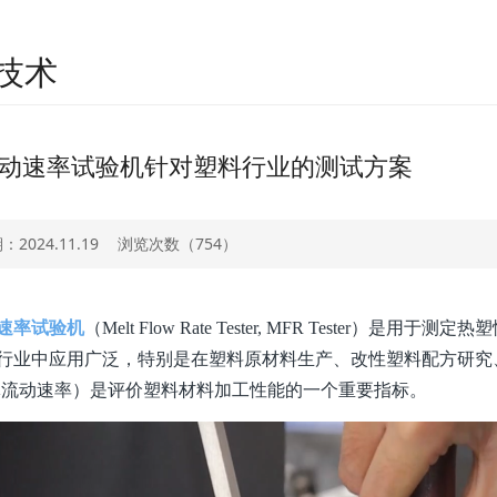
技术
动速率试验机针对塑料行业的测试方案
2024.11.19
浏览次数（
754）
速率试验机
（
Melt Flow Rate Tester, MFR Test
行业中应用广泛，特别是在塑料原材料生产、改性塑料配方研究、质量
, 熔体流动速率）是评价塑料材料加工性能的一个重要指标。