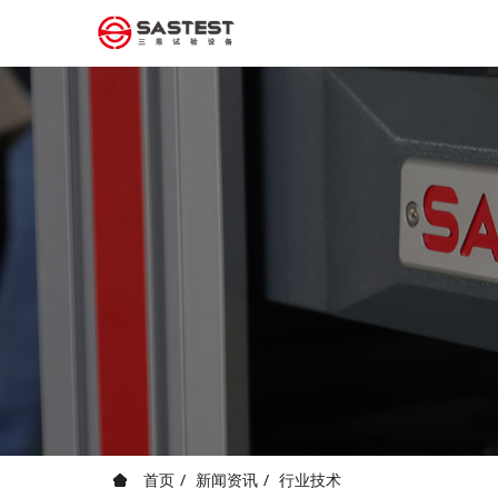
首页
新闻资讯
行业技术