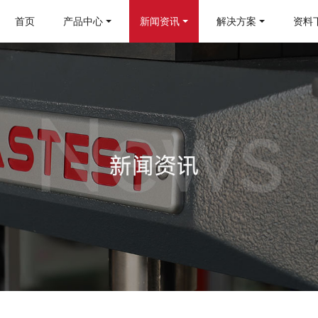
首页
产品中心
新闻资讯
解决方案
资料