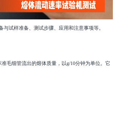
备与试样准备、测试步骤、应用和注意事项等。
标准毛细管流出的熔体质量，以
g/10分钟为单位。它