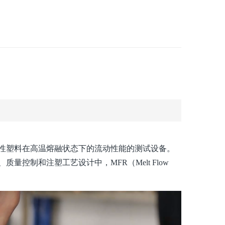
er）是用于测定热塑性塑料在高温熔融状态下的流动性能的测试设备。
控制和注塑工艺设计中，MFR（Melt Flow