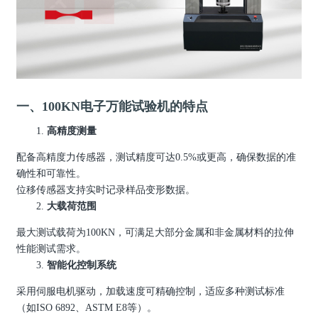
一、100KN电子万能试验机的特点
1.
高精度测量
配备高精度力传感器，测试精度可达
0.5%
或更高，确保数据的准
确性和可靠性。
位移传感器支持实时记录样品变形数据。
2.
大载荷范围
最大测试载荷为
100KN
，可满足大部分金属和非金属材料的拉伸
性能测试需求。
3.
智能化控制系统
采用伺服电机驱动，加载速度可精确控制，适应多种测试标准
（如
ISO 6892
、ASTM E8等）。