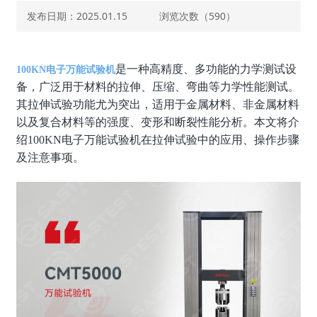
发布日期：2025.01.15
浏览次数（
590）
是一种高精度、多功能的力学测试设
100KN
电子万能试验机
备，广泛用于材料的拉伸、压缩、弯曲等力学性能测试。
其拉伸试验功能尤为突出，适用于金属材料、非金属材料
以及复合材料等的强度、变形和断裂性能分析。本文将介
绍
100KN
电子万能试验机在拉伸试验中的应用、操作步骤
及注意事项。