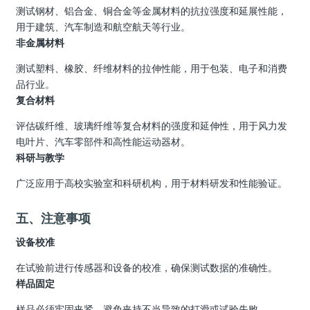
测试钢材、铝合金、铜合金等金属材料的抗拉强度和延展性能，
用于建筑、汽车制造和航空航天等行业。
非金属材料
测试塑料、橡胶、纤维材料的拉伸性能，用于包装、电子和消费
品行业。
复合材料
评估碳纤维、玻璃纤维等复合材料的强度和延伸性，用于风力发
电叶片、汽车零部件和高性能运动器材。
科研与教学
广泛应用于高校实验室和科研机构，用于材料研发和性能验证。
五、注意事项
设备校准
在试验前进行传感器和设备的校准，确保测试数据的准确性。
样品固定
样品必须牢固夹紧，避免夹持不当导致的打滑或试验失败。