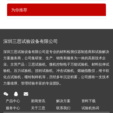
为你推荐
深圳三思试验设备有限公司
深圳三思试验设备有限公司是专业的材料检测仪器制造商和试验解决
方案服务商，公司集研发、生产、销售和服务为一体的高新技术企
业。主营产品：三思试验机、微机控制电子万能试验机、材料拉伸试
验机、压力试验机、扭转试验机、冲击试验机、熔融指数仪，维卡软
化点试验机，哑铃制样机等，历经多年沉淀积雾，公司拥有一支技术
力量雄厚、管理经验丰富的专业团队。
产品中心
新闻资讯
解决方案
资料下载
服务中心
关于三思
联系我们
试验机热词