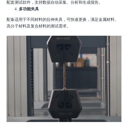
配套测试软件，支持数据自动采集、分析和生成报告。
4.
多功能夹具
配备适用于不同材料的拉伸夹具，可快速更换，满足金属材料、
高分子材料及复合材料的测试需求。