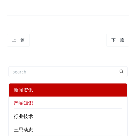
上一篇
下一篇
新闻资讯
产品知识
行业技术
三思动态