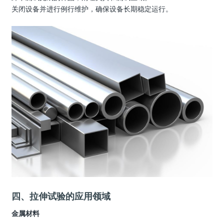
关闭设备并进行例行维护，确保设备长期稳定运行。
四、拉伸试验的应用领域
金属材料