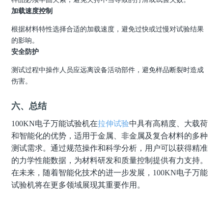
加载速度控制
根据材料特性选择合适的加载速度，避免过快或过慢对试验结果
的影响。
安全防护
测试过程中操作人员应远离设备活动部件，避免样品断裂时造成
伤害。
六、总结
100KN
电子万能试验机在
拉伸试验
中具有高精度、大载荷
和智能化的优势，适用于金属、非金属及复合材料的多种
测试需求。通过规范操作和科学分析，用户可以获得精准
的力学性能数据，为材料研发和质量控制提供有力支持。
在未来，随着智能化技术的进一步发展，100KN电子万能
试验机将在更多领域展现其重要作用。