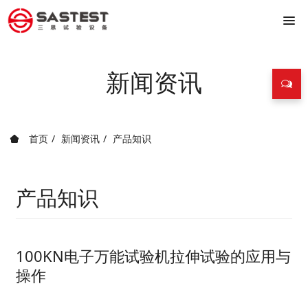
新闻资讯
首页
新闻资讯
产品知识
产品知识
100KN电子万能试验机拉伸试验的应用与
操作