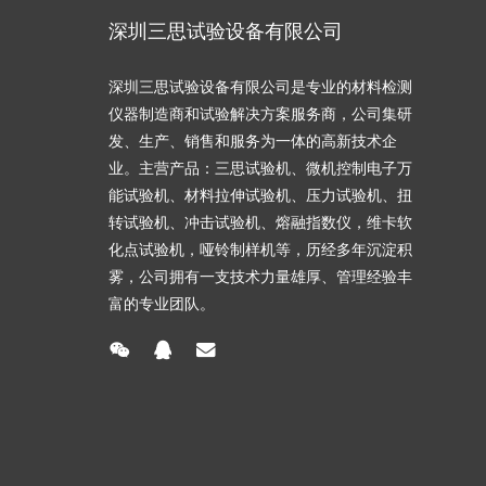
深圳三思试验设备有限公司
深圳三思试验设备有限公司是专业的材料检测
仪器制造商和试验解决方案服务商，公司集研
发、生产、销售和服务为一体的高新技术企
业。主营产品：三思试验机、微机控制电子万
能试验机、材料拉伸试验机、压力试验机、扭
转试验机、冲击试验机、熔融指数仪，维卡软
化点试验机，哑铃制样机等，历经多年沉淀积
雾，公司拥有一支技术力量雄厚、管理经验丰
富的专业团队。