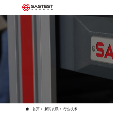
首页
新闻资讯
行业技术