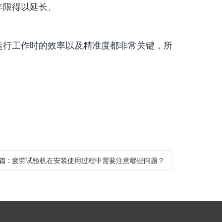
年限得以延长、
行工作时的效率以及精准度都非常关键，所
篇
:
疲劳试验机在安装使用过程中需要注意哪些问题？