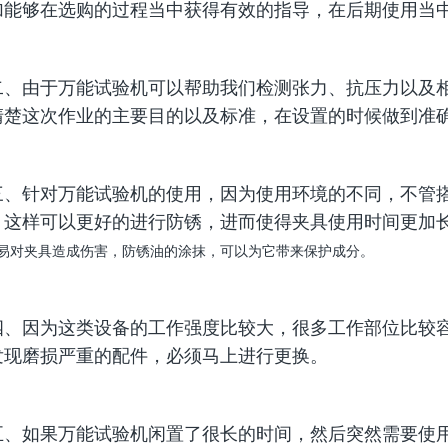
加能够在选购的过程当中获得有效的指导，在后期使用当
由于万能试验机可以帮助我们检测张力、抗压力以及相
清楚这次作业的主要目的以及标准，在设置的时候做到准
针对万能试验机的使用，因为使用环境的不同，不管搭
，这样可以更好的进行防锈，进而使得夹具使用时间更加
易对夹具造成伤害，防锈油的涂抹，可以为它带来保护成分。
因为这类设备的工作强度比较大，很多工作部位比较容
发现磨损严重的配件，必须马上进行更换。
如果万能试验机闲置了很长的时间，然后突然需要使用