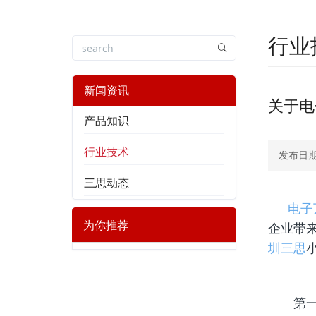
行业
新闻资讯
关于电
产品知识
行业技术
发布日期：
三思动态
电子
为你推荐
企业带
圳三思
第一、