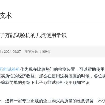
技术
子万能试验机的几点使用常识
2024.09.27
浏览次数（
1094）
万能试验机
作为现在比较热门的检测装置，可以帮助使用
来实质性的经济收益。那么在使用这类装置的时候，各位操
小编就简单的介绍下电子
万能试验机使用须知常识
选择一家专业正规的企业购买高质量的检测设备，不仅