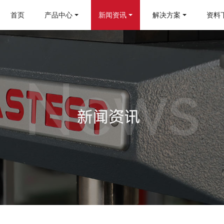
首页
产品中心
新闻资讯
解决方案
资料