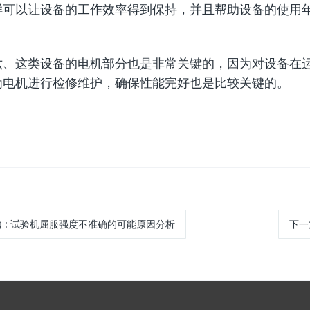
样可以让设备的工作效率得到保持，并且帮助设备的使用
这类设备的电机部分也是非常关键的，因为对设备在运
为电机进行检修维护，确保性能完好也是比较关键的。
篇
:
试验机屈服强度不准确的可能原因分析
下一