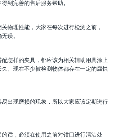
中得到完善的售后服务帮助。
关物理性能，大家在每次进行检测之前，一
确无误。
配怎样的夹具，都应该为相关辅助用具涂上
长久。现在不少被检测物体都存在一定的腐蚀
易出现磨损的现象，所以大家应该定期进行
的话，必须在使用之前对钳口进行清洁处