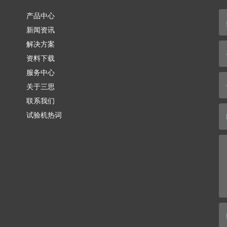
产品中心
新闻资讯
解决方案
资料下载
服务中心
关于三思
联系我们
试验机热词