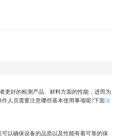
者更好的检测产品、材料方面的性能，进而为
作人员需要注意哪些基本使用事项呢?下面
深
可以确保设备的品质以及性能有着可靠的保