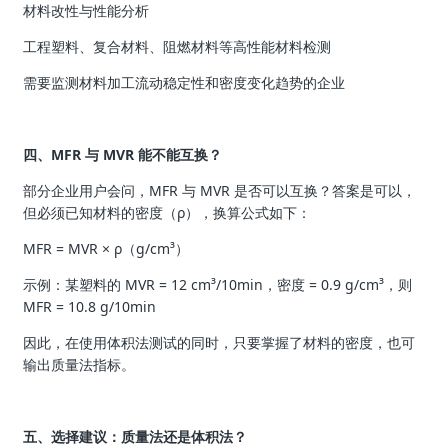
材料改性与性能分析
工程塑料、复合材料、阻燃材料等高性能材料检测
需要监测材料加工流动稳定性和密度变化趋势的企业
四、MFR 与 MVR 能不能互换？
部分企业用户会问，MFR 与 MVR 是否可以互换？答案是可以，
但必须已知材料的密度（ρ），换算公式如下：
MFR = MVR × ρ（g/cm³）
示例：某塑料的 MVR = 12 cm³/10min，密度 = 0.9 g/cm³，则
MFR = 10.8 g/10min
因此，在使用体积法测试的同时，只要掌握了材料的密度，也可
输出质量法指标。
五、选择建议：质量法还是体积法？