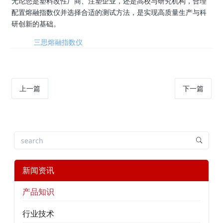
无论您是塑料改性厂商、注塑企业，还是高校与研究机构，合理
配置熔融指数仪并选择合适的测试方法，是实现高质量生产与科
研创新的基础。
标签:
三思熔融指数仪
上一篇
下一篇
新闻资讯
产品知识
行业技术