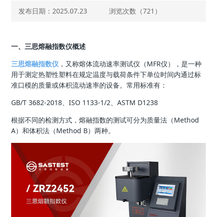
发布日期：2025.07.23
浏览次数（
721）
一、三思熔融指数仪概述
三思熔融指数仪
，又称熔体流动速率测试仪（MFR仪），是一种
用于测定热塑性塑料在规定温度与载荷条件下单位时间内通过标
准口模的质量或体积流动速率的设备。常用标准有：
GB/T 3682-2018、ISO 1133-1/2、ASTM D1238
根据不同的检测方式，熔融指数的测试可分为质量法（Method
A）和体积法（Method B）两种。