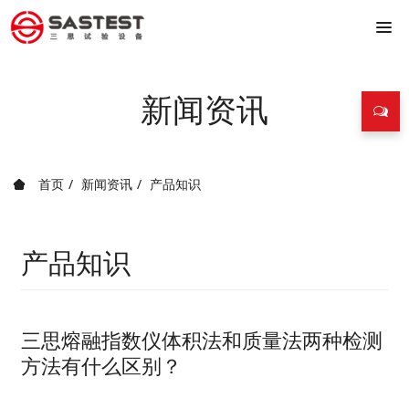
新闻资讯
首页
新闻资讯
产品知识
产品知识
三思熔融指数仪体积法和质量法两种检测
方法有什么区别？