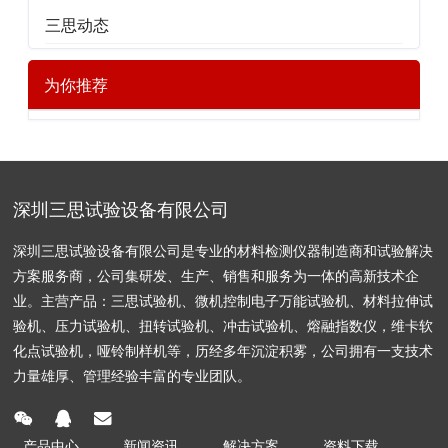
三思动态
为你推荐
深圳三思试验设备有限公司
深圳三思试验设备有限公司是专业的材料检测仪器制造商和试验解决
方案服务商，公司集研发、生产、销售和服务为一体的高新技术企
业。主营产品：三思试验机、微机控制电子万能试验机、材料拉伸试
验机、压力试验机、扭转试验机、冲击试验机、熔融指数仪，维卡软
化点试验机，哑铃制样机等，历经多年沉淀积雾，公司拥有一支技术
力量雄厚、管理经验丰富的专业团队。
产品中心
新闻资讯
解决方案
资料下载