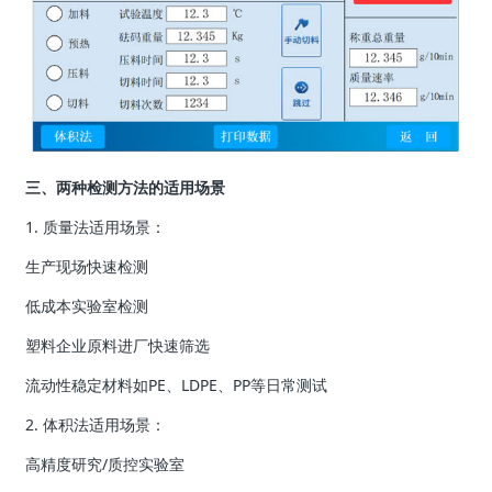
三、两种检测方法的适用场景
1. 质量法适用场景：
生产现场快速检测
低成本实验室检测
塑料企业原料进厂快速筛选
流动性稳定材料如PE、LDPE、PP等日常测试
2. 体积法适用场景：
高精度研究/质控实验室