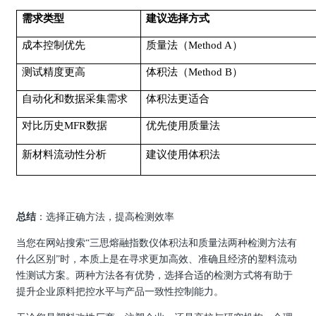
需求类型
建议选择方式
成本控制优先
质量法（
Method A）
测试精度更高
体积法（
Method B）
自动化和数据采集需求
体积法更适合
对比历史
MFR数据
优先使用质量法
新材料流动性分析
建议使用体积法
总结
：选择正确方法，提高检测效率
当您在网站搜索
“
三思
熔融指数仪体积法和质量法两种检测方法有
什么区别
”时，本质上是在寻求更加高效、准确且经济的塑料流动
性测试方案。两种方法各有优势，选择合适的检测方式将有助于
提升企业原料把控水平与产品一致性控制能力。