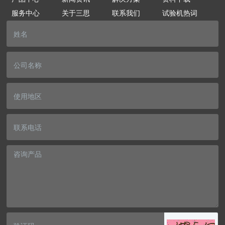
服务中心
关于三思
联系我们
试验机热词