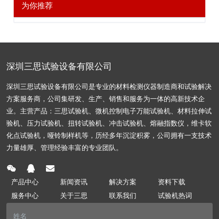
为你推荐
深圳三思试验设备有限公司
深圳三思试验设备有限公司是专业的材料检测仪器制造商和试验解决
方案服务商，公司集研发、生产、销售和服务为一体的高新技术企
业。主营产品：三思试验机、微机控制电子万能试验机、材料拉伸试
验机、压力试验机、扭转试验机、冲击试验机、熔融指数仪，维卡软
化点试验机，哑铃制样机等，历经多年沉淀积雾，公司拥有一支技术
力量雄厚、管理经验丰富的专业团队。
产品中心
新闻资讯
解决方案
资料下载
服务中心
关于三思
联系我们
试验机热词