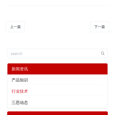
上一篇
下一篇
新闻资讯
产品知识
行业技术
三思动态