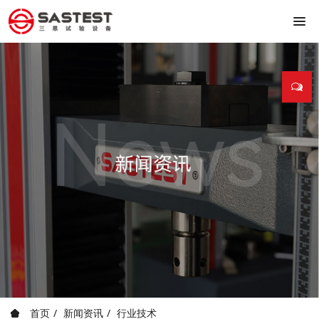
首页
新闻资讯
行业技术