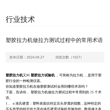
行业技术
塑胶拉力机做拉力测试过程中的常用术语
发布日期：2024.09.27
浏览次数（
1027）
塑胶拉力机
又叫
塑胶拉力试验机
，可简称为拉力机 ，是用于塑
胶行业的一种检测仪器。
你知道塑胶拉力机在做塑胶测试时会用到哪些术语吗？
下面，告诉你， 塑胶拉力机做拉力测试过程中常用到的 15 个术
语。
1 、 α 洛氏硬度：塑料表面抗特定压头穿透的指数 , 这种特定的
压头所受的特定的力是由洛氏硬度试验机所施加的 . 数值越大表