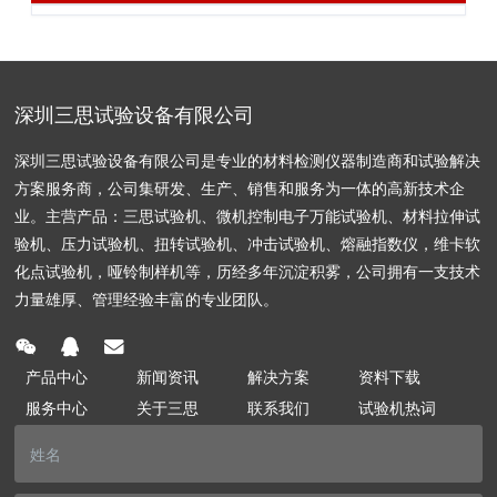
深圳三思试验设备有限公司
深圳三思试验设备有限公司是专业的材料检测仪器制造商和试验解决
方案服务商，公司集研发、生产、销售和服务为一体的高新技术企
业。主营产品：三思试验机、微机控制电子万能试验机、材料拉伸试
验机、压力试验机、扭转试验机、冲击试验机、熔融指数仪，维卡软
化点试验机，哑铃制样机等，历经多年沉淀积雾，公司拥有一支技术
力量雄厚、管理经验丰富的专业团队。
产品中心
新闻资讯
解决方案
资料下载
服务中心
关于三思
联系我们
试验机热词