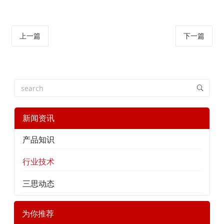
上一篇
下一篇
新闻资讯
产品知识
行业技术
三思动态
为你推荐