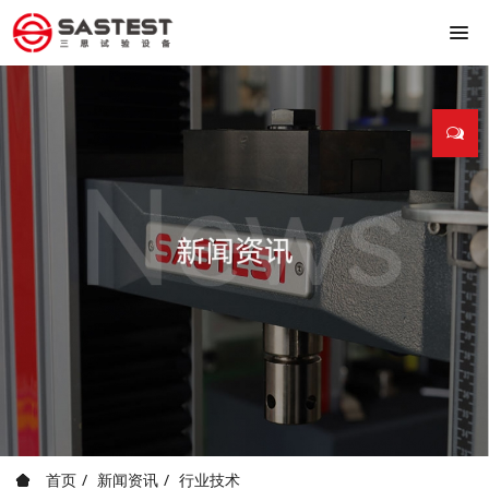
首页
新闻资讯
行业技术