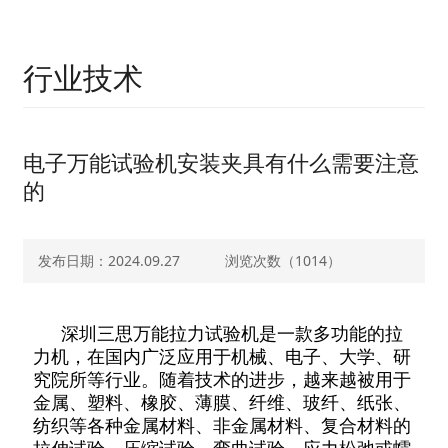
行业技术
电子万能试验机安装夹具有什么需要注意
的
发布日期：2024.09.27
浏览次数（
1014）
深圳三思万能拉力试验机是一款多功能的拉
力机，在国内广泛应用于机械、电子、大学、研
究院所等行业。随着技术的进步，越来越被用于
金属、塑料、橡胶、薄膜、纤维、玻纤、纸张、
纺织等各种金属材料、非金属材料、复合材料的