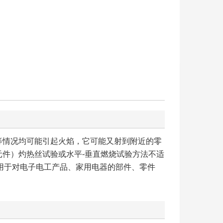
等情况均可能引起火焰，它可能又射到附近的零
件）灼热丝试验或水平-垂直燃烧试验方法不适
用于对电子电工产品、家用电器的部件、零件