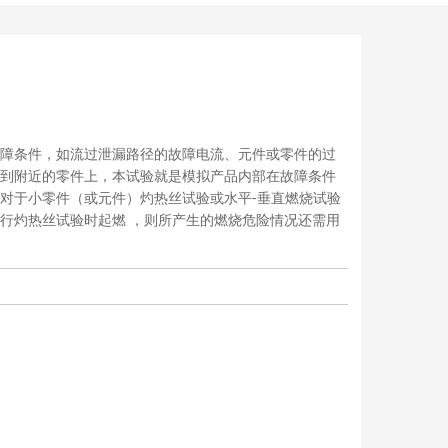
障条件，如流过泄漏路径的故障电流、元件或零件的过
到附近的零件上，本试验就是模拟产品内部在故障条件
对于小零件（或元件）灼热丝试验或水平-垂直燃烧试验
行灼热丝试验时起燃 ，则所产生的燃烧危险情况还需用