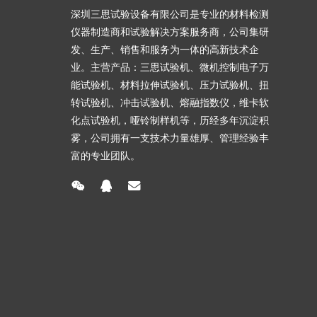
深圳三思试验设备有限公司是专业的材料检测
仪器制造商和试验解决方案服务商，公司集研
发、生产、销售和服务为一体的高新技术企
业。主营产品：三思试验机、微机控制电子万
能试验机、材料拉伸试验机、压力试验机、扭
转试验机、冲击试验机、熔融指数仪，维卡软
化点试验机，哑铃制样机等，历经多年沉淀积
雾，公司拥有一支技术力量雄厚、管理经验丰
富的专业团队。