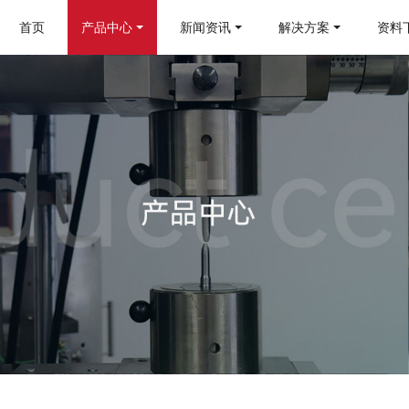
首页
产品中心
新闻资讯
解决方案
资料