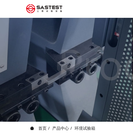
首页
产品中心
环境试验箱