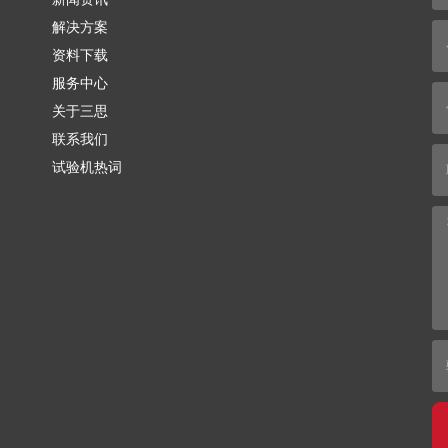
解决方案
资料下载
服务中心
关于三思
联系我们
试验机热词