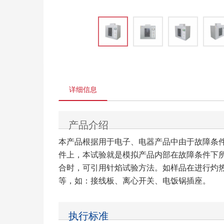
详细信息
产品介绍
本产品根据用于电子、电器产品中由于故障条
件上，本试验就是模拟产品内部在故障条件下
合时，可引用针焰试验方法。如样品在进行灼
等，如：接线板、离心开关、电饭锅插座。
执行标准