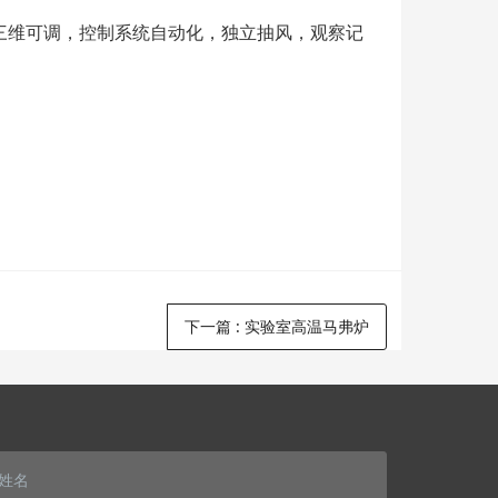
三维可调，控制系统自动化，独立抽风，观察记
下一篇
:
实验室高温马弗炉