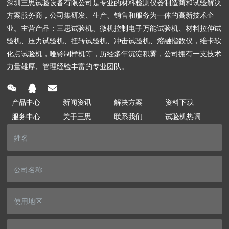
深圳三思试验设备有限公司是专业的材料检测仪器制造商和试验解决
方案服务商，公司集研发、生产、销售和服务为一体的高新技术企
业。主营产品：三思试验机、微机控制电子万能试验机、材料拉伸试
验机、压力试验机、扭转试验机、冲击试验机、熔融指数仪，维卡软
化点试验机，哑铃制样机等，历经多年沉淀积雾，公司拥有一支技术
力量雄厚、管理经验丰富的专业团队。
产品中心
新闻资讯
解决方案
资料下载
服务中心
关于三思
联系我们
试验机热词