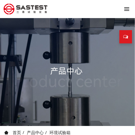
首页
产品中心
环境试验箱