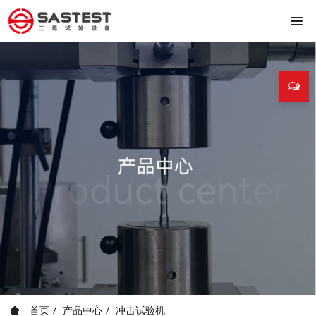
首页
产品中心
冲击试验机