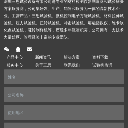
深圳三思试验设备有限公司是专业的材料检测仪器制造商和试验解决
方案服务商，公司集研发、生产、销售和服务为一体的高新技术企
业。主营产品：三思试验机、微机控制电子万能试验机、材料拉伸试
验机、压力试验机、扭转试验机、冲击试验机、熔融指数仪，维卡软
化点试验机，哑铃制样机等，历经多年沉淀积雾，公司拥有一支技术
力量雄厚、管理经验丰富的专业团队。
产品中心
新闻资讯
解决方案
资料下载
服务中心
关于三思
联系我们
试验机热词