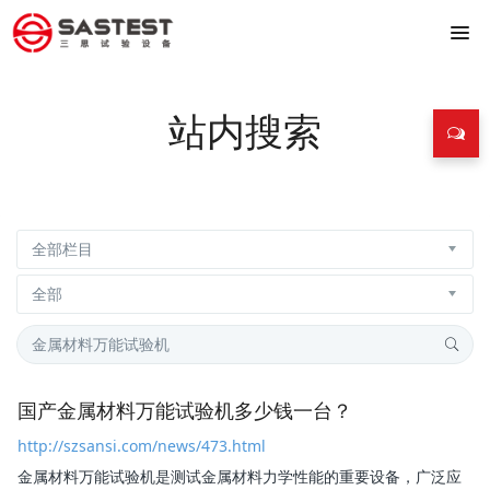
站内搜索
国产金属材料万能试验机多少钱一台？
http://szsansi.com/news/473.html
金属材料万能试验机
是测试金属材料力学性能的重要设备，广泛应