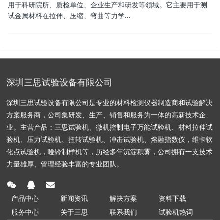
用于科研院所、质检单位、企业生产和研发等领域。它主要用于测
试金属材料在拉伸、压缩、弯曲等力学...
深圳三思试验设备有限公司
深圳三思试验设备有限公司是专业的材料检测仪器制造商和试验解决
方案服务商，公司集研发、生产、销售和服务为一体的高新技术企
业。主营产品：三思试验机、微机控制电子万能试验机、材料拉伸试
验机、压力试验机、扭转试验机、冲击试验机、熔融指数仪，维卡软
化点试验机，哑铃制样机等，历经多年沉淀积雾，公司拥有一支技术
力量雄厚、管理经验丰富的专业团队。
产品中心
新闻资讯
解决方案
资料下载
服务中心
关于三思
联系我们
试验机热词