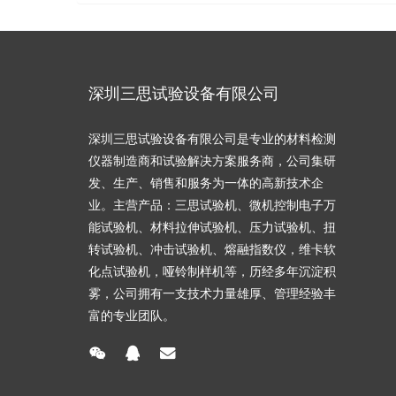
深圳三思试验设备有限公司
深圳三思试验设备有限公司是专业的材料检测
仪器制造商和试验解决方案服务商，公司集研
发、生产、销售和服务为一体的高新技术企
业。主营产品：三思试验机、微机控制电子万
能试验机、材料拉伸试验机、压力试验机、扭
转试验机、冲击试验机、熔融指数仪，维卡软
化点试验机，哑铃制样机等，历经多年沉淀积
雾，公司拥有一支技术力量雄厚、管理经验丰
富的专业团队。