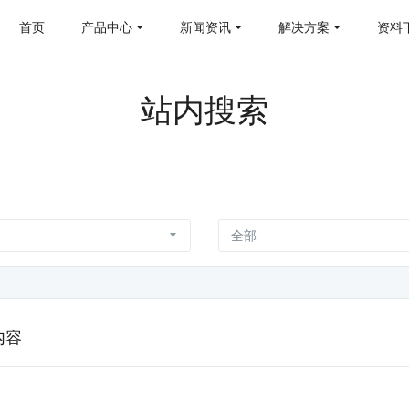
首页
产品中心
新闻资讯
解决方案
资料
站内搜索
内容