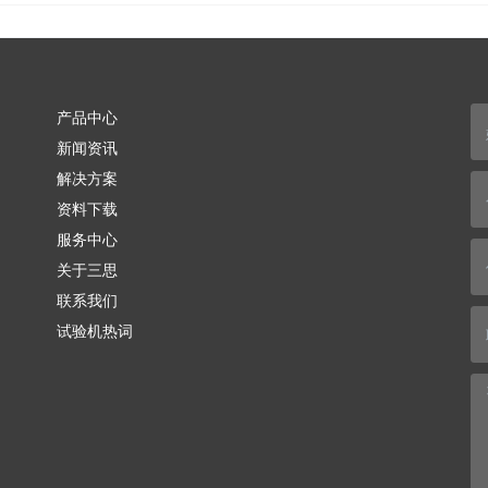
产品中心
新闻资讯
解决方案
资料下载
服务中心
关于三思
联系我们
试验机热词