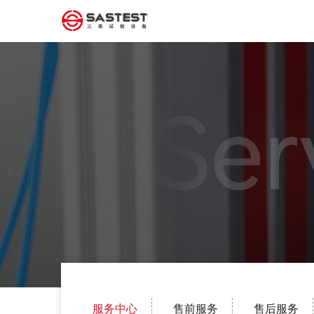
服务中心
售前服务
售后服务