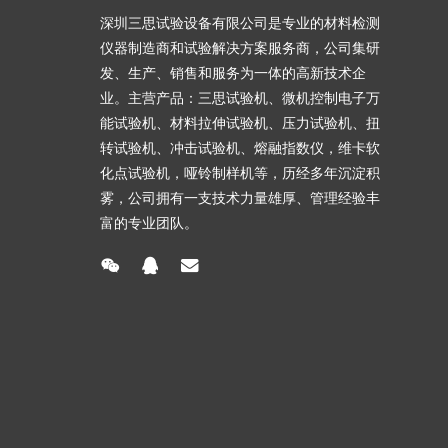
深圳三思试验设备有限公司是专业的材料检测
仪器制造商和试验解决方案服务商，公司集研
发、生产、销售和服务为一体的高新技术企
业。主营产品：三思试验机、微机控制电子万
能试验机、材料拉伸试验机、压力试验机、扭
转试验机、冲击试验机、熔融指数仪，维卡软
化点试验机，哑铃制样机等，历经多年沉淀积
雾，公司拥有一支技术力量雄厚、管理经验丰
富的专业团队。