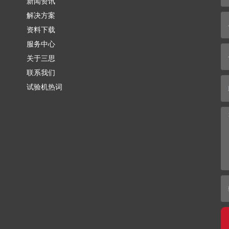
新闻资讯
解决方案
资料下载
服务中心
关于三思
联系我们
试验机热词