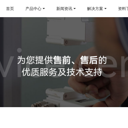
首页
产品中心
新闻资讯
解决方案
资料