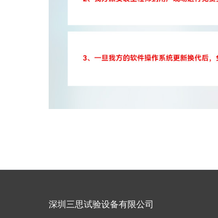
深圳三思试验设备有限公司