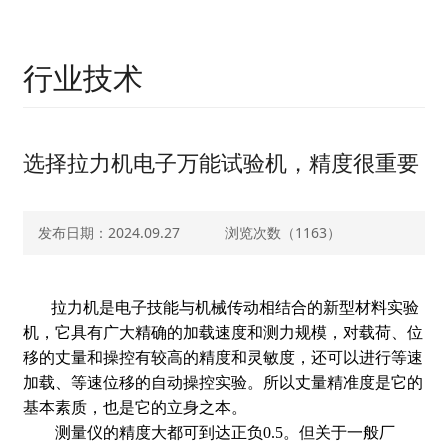
行业技术
选择拉力机电子万能试验机，精度很重要
发布日期：2024.09.27
浏览次数（
1163）
拉力机是电子技能与机械传动相结合的新型材料实验
机，它具有广大精确的加载速度和测力规模，对载荷、位
移的丈量和操控有较高的精度和灵敏度，还可以进行等速
加载、等速位移的自动操控实验。所以丈量精准度是它的
基本素质，也是它的立身之本。
测量仪的精度大都可到达正负0.5。但关于一般厂