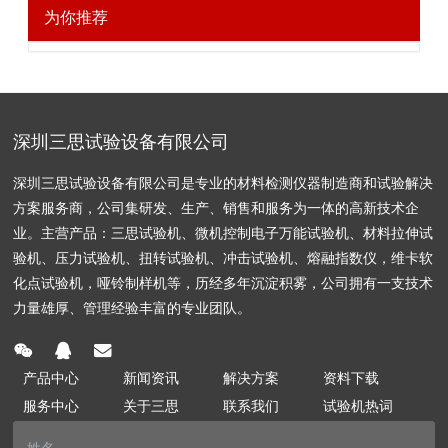
为你推荐
深圳三思试验设备有限公司
深圳三思试验设备有限公司是专业的材料检测仪器制造商和试验解决
方案服务商，公司集研发、生产、销售和服务为一体的高新技术企
业。主营产品：三思试验机、微机控制电子万能试验机、材料拉伸试
验机、压力试验机、扭转试验机、冲击试验机、熔融指数仪，维卡软
化点试验机，哑铃制样机等，历经多年沉淀积雾，公司拥有一支技术
力量雄厚、管理经验丰富的专业团队。
产品中心
新闻资讯
解决方案
资料下载
服务中心
关于三思
联系我们
试验机热词