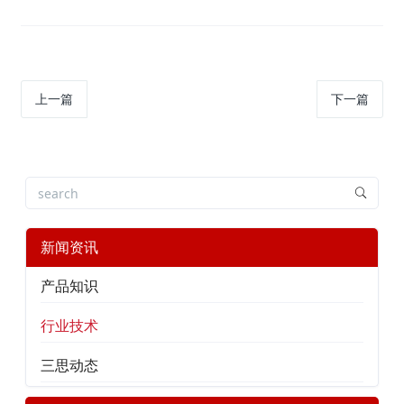
上一篇
下一篇
新闻资讯
产品知识
行业技术
三思动态