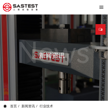
首页
新闻资讯
行业技术